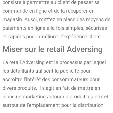
consiste à permettre au client de passer sa
commande en ligne et de la récupérer en
magasin. Aussi, mettez en place des moyens de
paiements en ligne à la fois simples, sécurisés
et rapides pour améliorer l’expérience client.
Miser sur le retail Adversing
La retail Adversing est le processus par lequel
les détaillants utilisent la publicité pour
accroître l’intérêt des consommateurs pour
divers produits. Il s’agit en fait de mettre en
place un marketing autour du produit, du prix et
surtout de l’emplacement pour la distribution.