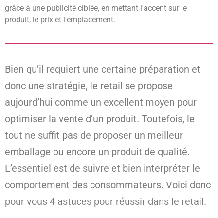
grâce à une publicité ciblée, en mettant l'accent sur le
produit, le prix et l'emplacement.
Bien qu’il requiert une certaine préparation et
donc une stratégie, le retail se propose
aujourd’hui comme un excellent moyen pour
optimiser la vente d’un produit. Toutefois, le
tout ne suffit pas de proposer un meilleur
emballage ou encore un produit de qualité.
L’essentiel est de suivre et bien interpréter le
comportement des consommateurs. Voici donc
pour vous 4 astuces pour réussir dans le retail.