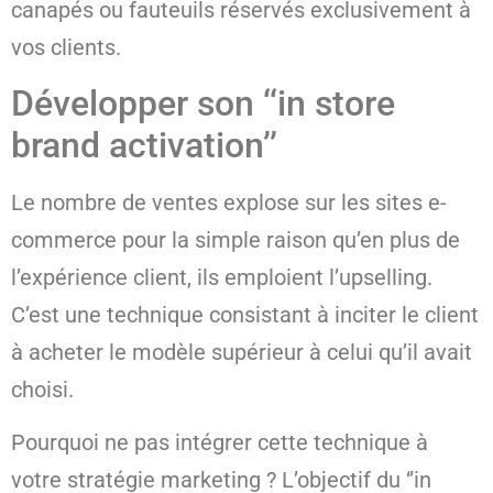
canapés ou fauteuils réservés exclusivement à
vos clients.
Développer son ‘‘in store
brand activation’’
Le nombre de ventes explose sur les sites e-
commerce pour la simple raison qu’en plus de
l’expérience client, ils emploient l’upselling.
C’est une technique consistant à inciter le client
à acheter le modèle supérieur à celui qu’il avait
choisi.
Pourquoi ne pas intégrer cette technique à
votre stratégie marketing ? L’objectif du ‘’in