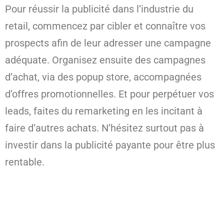
Pour réussir la publicité dans l’industrie du
retail, commencez par cibler et connaître vos
prospects afin de leur adresser une campagne
adéquate. Organisez ensuite des campagnes
d’achat, via des popup store, accompagnées
d’offres promotionnelles. Et pour perpétuer vos
leads, faites du remarketing en les incitant à
faire d’autres achats. N’hésitez surtout pas à
investir dans la publicité payante pour être plus
rentable.