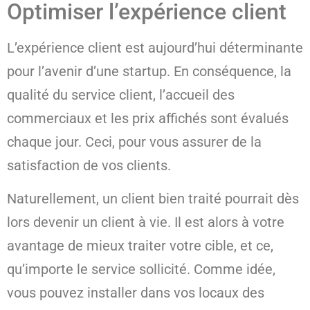
Optimiser l’expérience client
L’expérience client est aujourd’hui déterminante
pour l’avenir d’une startup. En conséquence, la
qualité du service client, l’accueil des
commerciaux et les prix affichés sont évalués
chaque jour. Ceci, pour vous assurer de la
satisfaction de vos clients.
Naturellement, un client bien traité pourrait dès
lors devenir un client à vie. Il est alors à votre
avantage de mieux traiter votre cible, et ce,
qu’importe le service sollicité. Comme idée,
vous pouvez installer dans vos locaux des