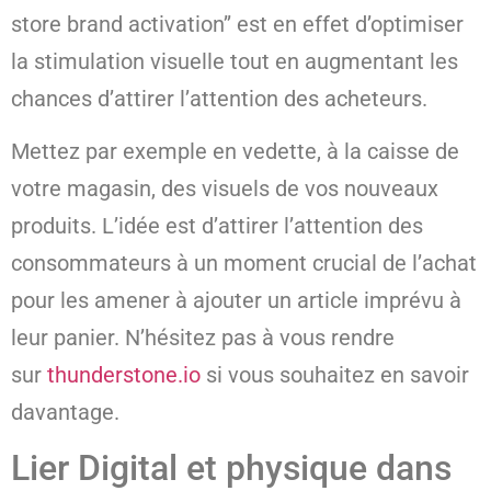
store brand activation’’ est en effet d’optimiser
la stimulation visuelle tout en augmentant les
chances d’attirer l’attention des acheteurs.
Mettez par exemple en vedette, à la caisse de
votre magasin, des visuels de vos nouveaux
produits. L’idée est d’attirer l’attention des
consommateurs à un moment crucial de l’achat
pour les amener à ajouter un article imprévu à
leur panier. N’hésitez pas à vous rendre
sur
thunderstone.io
si vous souhaitez en savoir
davantage.
Lier Digital et physique dans