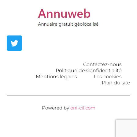
Contactez-nous
Politique de Confidentialité
Mentions légales
Les cookies
Plan du site
Powered by
oni-cif.com