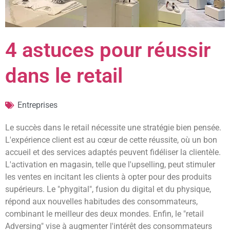
4 astuces pour réussir
dans le retail
Entreprises
Le succès dans le retail nécessite une stratégie bien pensée.
L'expérience client est au cœur de cette réussite, où un bon
accueil et des services adaptés peuvent fidéliser la clientèle.
L'activation en magasin, telle que l'upselling, peut stimuler
les ventes en incitant les clients à opter pour des produits
supérieurs. Le "phygital", fusion du digital et du physique,
répond aux nouvelles habitudes des consommateurs,
combinant le meilleur des deux mondes. Enfin, le "retail
Adversing" vise à augmenter l'intérêt des consommateurs