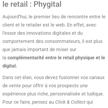
le retail : Phygital
Aujourd’hui, le premier lieu de rencontre entre le
client et le retailer est le web. En effet, avec
l’essor des innovations digitales et du
comportement des consommateurs, il est plus
que jamais important de miser sur
la
complémentarité entre le retail physique et le
digital.
Dans cet élan, vous devez fusionner vos canaux
de vente pour offrir à vos prospects une
expérience plus riche, personnalisée et ludique.
Pour ce faire, pensez au
Click & Collect
qui