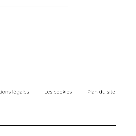
ions légales
Les cookies
Plan du site