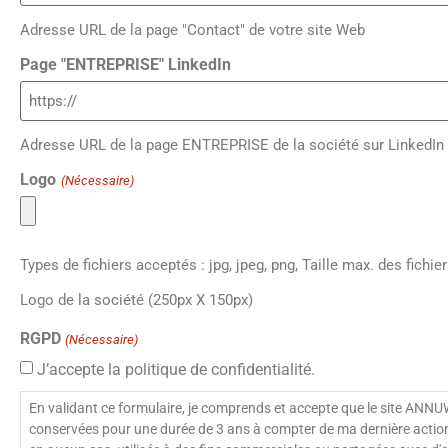
Adresse URL de la page "Contact" de votre site Web
Page "ENTREPRISE" LinkedIn
Adresse URL de la page ENTREPRISE de la société sur LinkedIn
Logo
(Nécessaire)
Types de fichiers acceptés : jpg, jpeg, png, Taille max. des fichie
Logo de la société (250px X 150px)
RGPD
(Nécessaire)
J’accepte la politique de confidentialité.
En validant ce formulaire, je comprends et accepte que le site ANN
conservées pour une durée de 3 ans à compter de ma dernière action po