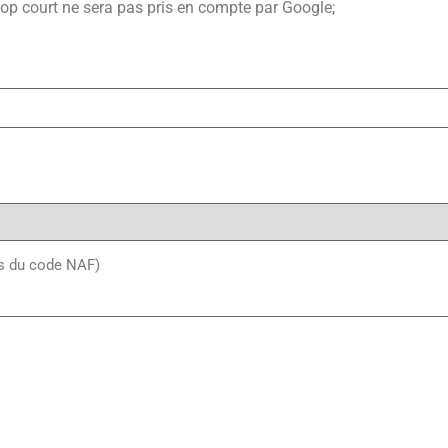
trop court ne sera pas pris en compte par Google;
res du code NAF)