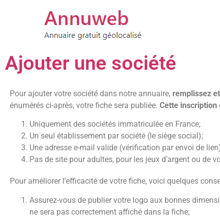
Ajouter une société
Pour ajouter votre société dans notre annuaire,
remplissez et
énumérés ci-après, votre fiche sera publiée.
Cette inscription
Uniquement des sociétés immatriculée en France;
Un seul établissement par société (le siège social);
Une adresse e-mail valide (vérification par envoi de lien)
Pas de site pour adultes, pour les jeux d’argent ou de 
Pour améliorer l’efficacité de votre fiche, voici quelques con
Assurez-vous de publier votre logo aux bonnes dimensi
ne sera pas correctement affiché dans la fiche;