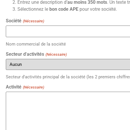
Entrez une description d’
au moins 350 mots
. Un texte 
Sélectionnez le
bon code APE
pour votre société.
Société
(Nécessaire)
Nom commercial de la société
Secteur d'activités
(Nécessaire)
Secteur d'activités principal de la société (les 2 premiers chiff
Activité
(Nécessaire)