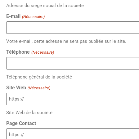
Adresse du siège social de la société
E-mail
(Nécessaire)
Votre e-mail, cette adresse ne sera pas publiée sur le site.
Téléphone
(Nécessaire)
Téléphone général de la société
Site Web
(Nécessaire)
Site Web de la société
Page Contact