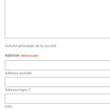
Activité principale de la société
Adresse
(Nécessaire)
Adresse postale
Adresse ligne 2
Ville