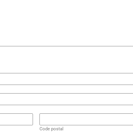
Code postal