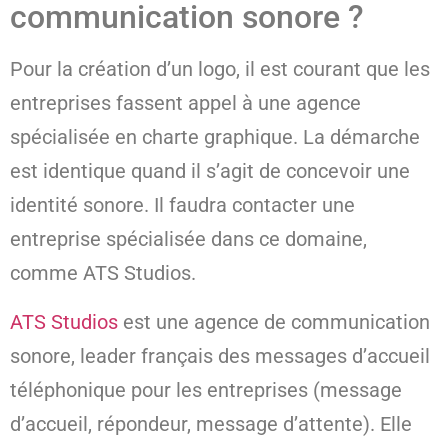
communication sonore ?
Pour la création d’un logo, il est courant que les
entreprises fassent appel à une agence
spécialisée en charte graphique. La démarche
est identique quand il s’agit de concevoir une
identité sonore. Il faudra contacter une
entreprise spécialisée dans ce domaine,
comme ATS Studios.
ATS Studios
est une agence de communication
sonore, leader français des messages d’accueil
téléphonique pour les entreprises (message
d’accueil, répondeur, message d’attente). Elle