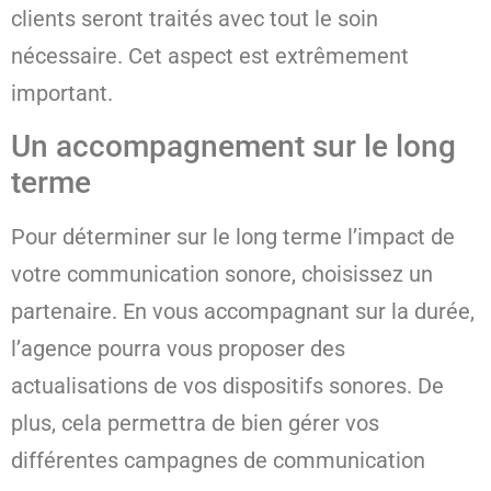
clients seront traités avec tout le soin
nécessaire. Cet aspect est extrêmement
important.
Un accompagnement sur le long
terme
Pour déterminer sur le long terme l’impact de
votre communication sonore, choisissez un
partenaire. En vous accompagnant sur la durée,
l’agence pourra vous proposer des
actualisations de vos dispositifs sonores. De
plus, cela permettra de bien gérer vos
différentes campagnes de communication