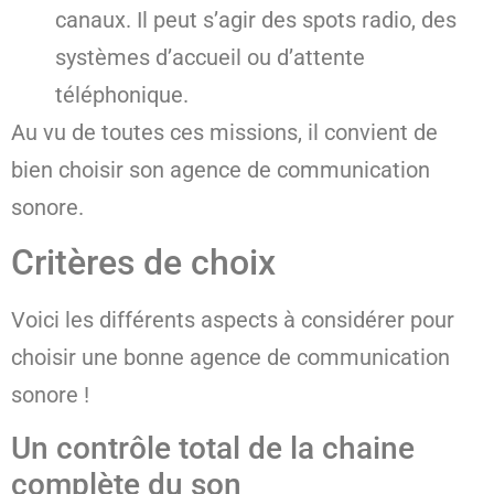
canaux. Il peut s’agir des spots radio, des
systèmes d’accueil ou d’attente
téléphonique.
Au vu de toutes ces missions, il convient de
bien choisir son agence de communication
sonore.
Critères de choix
Voici les différents aspects à considérer pour
choisir une bonne agence de communication
sonore !
Un contrôle total de la chaine
complète du son