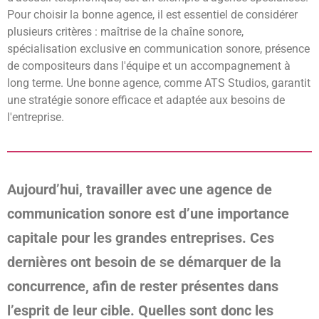
Pour choisir la bonne agence, il est essentiel de considérer
plusieurs critères : maîtrise de la chaîne sonore,
spécialisation exclusive en communication sonore, présence
de compositeurs dans l'équipe et un accompagnement à
long terme. Une bonne agence, comme ATS Studios, garantit
une stratégie sonore efficace et adaptée aux besoins de
l'entreprise.
Aujourd’hui, travailler avec une agence de
communication sonore est d’une importance
capitale pour les grandes entreprises. Ces
dernières ont besoin de se démarquer de la
concurrence, afin de rester présentes dans
l’esprit de leur cible. Quelles sont donc les