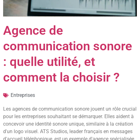
Agence de
communication sonore
: quelle utilité, et
comment la choisir ?
Entreprises
Les agences de communication sonore jouent un rôle crucial
pour les entreprises souhaitant se démarquer. Elles aident à
concevoir une identité sonore unique, similaire à la création
d'un logo visuel. ATS Studios, leader français en messages
d'accueil téléphonique, est un exemple d'agence spécialisée.