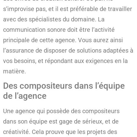
s’improvise pas, et il est préférable de travailler
avec des spécialistes du domaine. La
communication sonore doit être l’activité
principale de cette agence. Vous aurez ainsi
l’assurance de disposer de solutions adaptées à
vos besoins, et répondant aux exigences en la
matière.
Des compositeurs dans l’équipe
de l’agence
Une agence qui possède des compositeurs
dans son équipe est gage de sérieux, et de
créativité. Cela prouve que les projets des