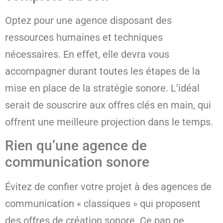
Optez pour une agence disposant des
ressources humaines et techniques
nécessaires. En effet, elle devra vous
accompagner durant toutes les étapes de la
mise en place de la stratégie sonore. L’idéal
serait de souscrire aux offres clés en main, qui
offrent une meilleure projection dans le temps.
Rien qu’une agence de
communication sonore
Évitez de confier votre projet à des agences de
communication « classiques » qui proposent
des offres de création sonore. Ce pan ne