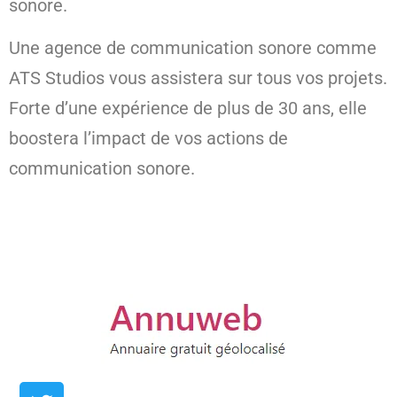
sonore.
Une agence de communication sonore comme
ATS Studios vous assistera sur tous vos projets.
Forte d’une expérience de plus de 30 ans, elle
boostera l’impact de vos actions de
communication sonore.