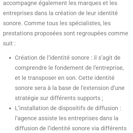
accompagne également les marques et les
entreprises dans la création de leur identité
sonore. Comme tous les spécialistes, les
prestations proposées sont regroupées comme
suit :
Création de l’identité sonore : il s’agit de
comprendre le fondement de l’entreprise,
et le transposer en son. Cette identité
sonore sera à la base de l’extension d’une
stratégie sur différents supports ;
L’installation de dispositifs de diffusion :
l’agence assiste les entreprises dans la
diffusion de l’identité sonore via différents