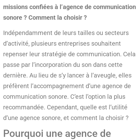
missions confiées à l’agence de communication
sonore ? Comment la choisir ?
Indépendamment de leurs tailles ou secteurs
d’activité, plusieurs entreprises souhaitent
repenser leur stratégie de communication. Cela
passe par l’incorporation du son dans cette
dernière. Au lieu de s’y lancer à l’aveugle, elles
préfèrent l’accompagnement d’une agence de
communication sonore. C’est l’option la plus
recommandée. Cependant, quelle est l’utilité
d’une agence sonore, et comment la choisir ?
Pourquoi une agence de