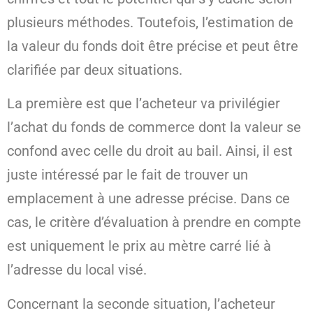
plusieurs méthodes. Toutefois, l’estimation de
la valeur du fonds doit être précise et peut être
clarifiée par deux situations.
La première est que l’acheteur va privilégier
l’achat du fonds de commerce dont la valeur se
confond avec celle du droit au bail. Ainsi, il est
juste intéressé par le fait de trouver un
emplacement à une adresse précise. Dans ce
cas, le critère d’évaluation à prendre en compte
est uniquement le prix au mètre carré lié à
l’adresse du local visé.
Concernant la seconde situation, l’acheteur