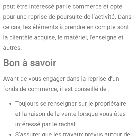
peut être intéressé par le commerce et opte
pour une reprise de poursuite de l’activité. Dans
ce cas, les éléments à prendre en compte sont
la clientèle acquise, le matériel, l’enseigne et
autres.
Bon à savoir
Avant de vous engager dans la reprise d’un
fonds de commerce, il est conseillé de :
Toujours se renseigner sur le propriétaire
et la raison de la vente lorsque vous êtes
intéressé par le rachat ;
S’assurer que les travaux prévus autour de