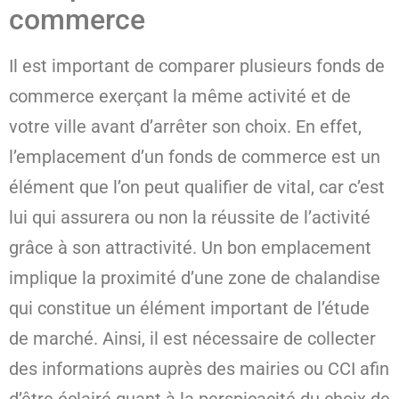
commerce
Il est important de comparer plusieurs fonds de
commerce exerçant la même activité et de
votre ville avant d’arrêter son choix. En effet,
l’emplacement d’un fonds de commerce est un
élément que l’on peut qualifier de vital, car c’est
lui qui assurera ou non la réussite de l’activité
grâce à son attractivité. Un bon emplacement
implique la proximité d’une zone de chalandise
qui constitue un élément important de l’étude
de marché. Ainsi, il est nécessaire de collecter
des informations auprès des mairies ou CCI afin
d’être éclairé quant à la perspicacité du choix de