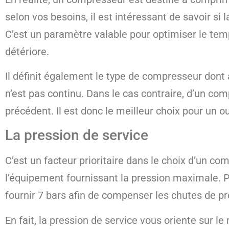
selon vos besoins, il est intéressant de savoir s
C’est un paramètre valable pour optimiser le tem
détériore.
Il définit également le type de compresseur dont 
n’est pas continu. Dans le cas contraire, d’un co
précédent. Il est donc le meilleur choix pour un
La pression de service
C’est un facteur prioritaire dans le choix d’un com
l’équipement fournissant la pression maximale. Po
fournir 7 bars afin de compenser les chutes de pr
En fait, la pression de service vous oriente sur l