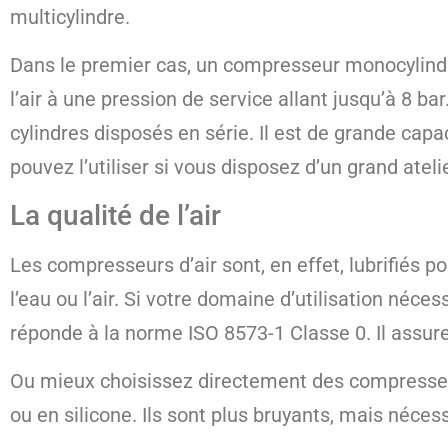
multicylindre.
Dans le premier cas, un compresseur monocylindr
l’air à une pression de service allant jusqu’à 8 b
cylindres disposés en série. Il est de grande capa
pouvez l’utiliser si vous disposez d’un grand atel
La qualité de l’air
Les compresseurs d’air sont, en effet, lubrifiés po
l’eau ou l’air. Si votre domaine d’utilisation néc
réponde à la norme ISO 8573-1 Classe 0. Il assure
Ou mieux choisissez directement des compresseur
ou en silicone. Ils sont plus bruyants, mais néces