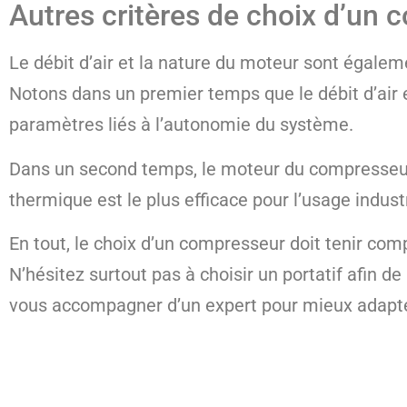
Autres critères de choix d’un 
Le débit d’air et la nature du moteur sont égale
Notons dans un premier temps que le débit d’air est
paramètres liés à l’autonomie du système.
Dans un second temps, le moteur du compresseur 
thermique est le plus efficace pour l’usage industr
En tout, le choix d’un compresseur doit tenir compt
N’hésitez surtout pas à choisir un portatif afin de
vous accompagner d’un expert pour mieux adapte