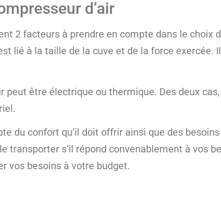
compresseur d’air
ment 2 facteurs à prendre en compte dans le choix 
 lié à la taille de la cuve et de la force exercée. I
peut être électrique ou thermique. Des deux cas,
iel.
e du confort qu’il doit offrir ainsi que des besoins
 le transporter s’il répond convenablement à vos bes
r vos besoins à votre budget.