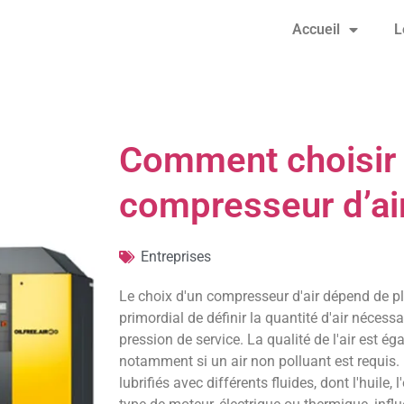
Accueil
L
Comment choisir
compresseur d’air
Entreprises
Le choix d'un compresseur d'air dépend de plus
primordial de définir la quantité d'air nécessai
pression de service. La qualité de l'air est é
notamment si un air non polluant est requis
lubrifiés avec différents fluides, dont l'huile, l'