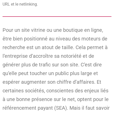
URL et le netlinking.
Pour un site vitrine ou une boutique en ligne,
être bien positionné au niveau des moteurs de
recherche est un atout de taille. Cela permet à
l’entreprise d’accroître sa notoriété et de
générer plus de trafic sur son site. C’est dire
qu’elle peut toucher un public plus large et
espérer augmenter son chiffre d’affaires. Et
certaines sociétés, conscientes des enjeux liés
à une bonne présence sur le net, optent pour le
référencement payant (SEA). Mais il faut savoir