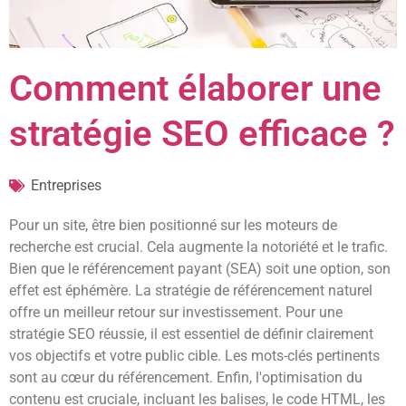
Comment élaborer une
stratégie SEO efficace ?
Entreprises
Pour un site, être bien positionné sur les moteurs de
recherche est crucial. Cela augmente la notoriété et le trafic.
Bien que le référencement payant (SEA) soit une option, son
effet est éphémère. La stratégie de référencement naturel
offre un meilleur retour sur investissement. Pour une
stratégie SEO réussie, il est essentiel de définir clairement
vos objectifs et votre public cible. Les mots-clés pertinents
sont au cœur du référencement. Enfin, l'optimisation du
contenu est cruciale, incluant les balises, le code HTML, les