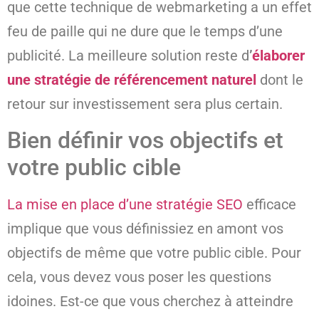
que cette technique de webmarketing a un effet
feu de paille qui ne dure que le temps d’une
publicité. La meilleure solution reste d
’
élaborer
une stratégie de référencement naturel
dont le
retour sur investissement sera plus certain.
Bien définir vos objectifs et
votre public cible
La mise en place d’une stratégie SEO
efficace
implique que vous définissiez en amont vos
objectifs de même que votre public cible. Pour
cela, vous devez vous poser les questions
idoines. Est-ce que vous cherchez à atteindre