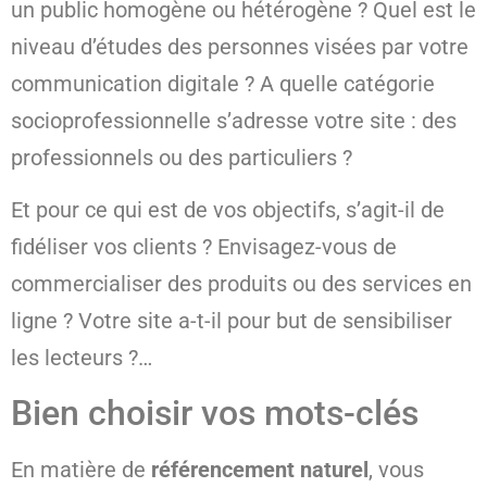
un public homogène ou hétérogène ? Quel est le
niveau d’études des personnes visées par votre
communication digitale ? A quelle catégorie
socioprofessionnelle s’adresse votre site : des
professionnels ou des particuliers ?
Et pour ce qui est de vos objectifs, s’agit-il de
fidéliser vos clients ? Envisagez-vous de
commercialiser des produits ou des services en
ligne ? Votre site a-t-il pour but de sensibiliser
les lecteurs ?…
Bien choisir vos mots-clés
En matière de
référencement naturel
, vous