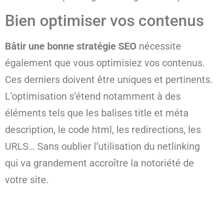
Bien optimiser vos contenus
Bâtir une bonne stratégie SEO
nécessite
également que vous optimisiez vos contenus.
Ces derniers doivent être uniques et pertinents.
L’optimisation s’étend notamment à des
éléments tels que les balises title et méta
description, le code html, les redirections, les
URLS… Sans oublier l’utilisation du netlinking
qui va grandement accroître la notoriété de
votre site.