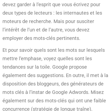
devez garder à l’esprit que vous écrivez pour
deux types de lecteurs : les internautes et les
moteurs de recherche. Mais pour susciter
l’intérêt de l’un et de l’autre, vous devez
employer des mots-clés pertinents.
Et pour savoir quels sont les mots sur lesquels
mettre l’emphase, voyez quelles sont les
tendances sur la toile. Google propose
également des suggestions. En outre, il met à la
disposition des bloggeurs, des générateurs de
mots clés à l’instar de Google Adwords. Misez
également sur des mots-clés qui ont une faible
concurrence (stratégie de longue traîne).