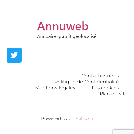
Contactez-nous
Politique de Confidentialité
Mentions légales
Les cookies
Plan du site
Powered by
oni-cif.com