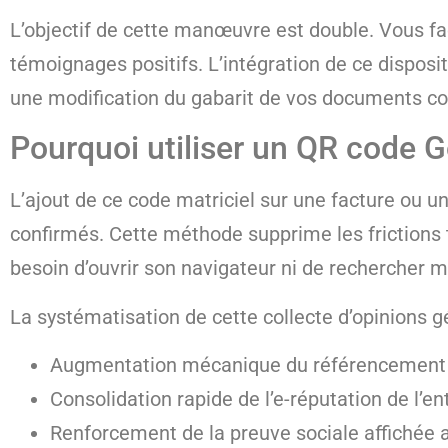
L’objectif de cette manœuvre est double. Vous fac
témoignages positifs. L’intégration de ce disposi
une modification du gabarit de vos documents 
Pourquoi utiliser un QR code G
L’ajout de ce code matriciel sur une facture ou 
confirmés. Cette méthode supprime les frictions
besoin d’ouvrir son navigateur ni de rechercher 
La systématisation de cette collecte d’opinions
Augmentation mécanique du référencement l
Consolidation rapide de l’e-réputation de l’e
Renforcement de la preuve sociale affichée 