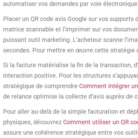
automatiser vos demandes par voie électronique
Placer un QR code avis Google sur vos supports de 
matrice scannable et l’imprimer sur vos documen
puissant outil marketing. L’acheteur scanne l’im
secondes. Pour mettre en œuvre cette stratégie 
Si la facture matérialise la fin de la transactio
interaction positive. Pour les structures s’appuy
stratégique de comprendre
Comment intégrer un 
de relance optimise la collecte d’avis auprès de
Pour aller au-delà de la simple facturation et d
physiques, découvrez
Comment utiliser un QR cod
assure une cohérence stratégique entre vos outil