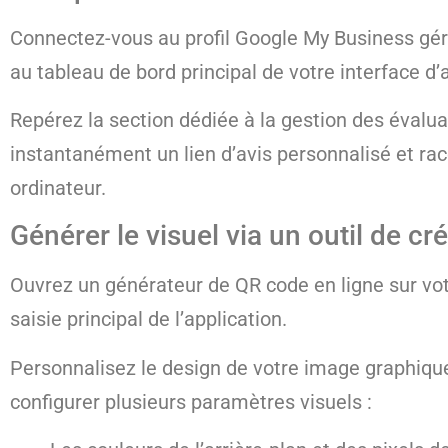
Connectez-vous au profil Google My Business gér
au tableau de bord principal de votre interface d’
Repérez la section dédiée à la gestion des évalu
instantanément un lien d’avis personnalisé et ra
ordinateur.
Générer le visuel via un outil de cr
Ouvrez un générateur de QR code en ligne sur vo
saisie principal de l’application.
Personnalisez le design de votre image graphique 
configurer plusieurs paramètres visuels :