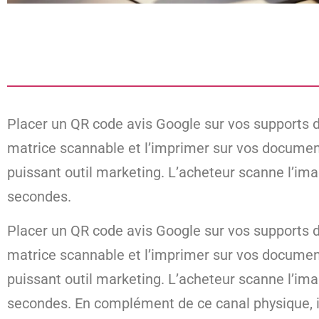
Placer un QR code avis Google sur vos supports de 
matrice scannable et l’imprimer sur vos documen
puissant outil marketing. L’acheteur scanne l’im
secondes.
Placer un QR code avis Google sur vos supports de 
matrice scannable et l’imprimer sur vos documen
puissant outil marketing. L’acheteur scanne l’im
secondes. En complément de ce canal physique, il