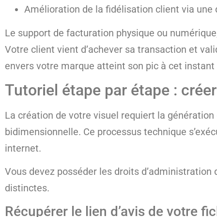
Amélioration de la fidélisation client via une
Le support de facturation physique ou numérique, t
Votre client vient d’achever sa transaction et va
envers votre marque atteint son pic à cet instant 
Tutoriel étape par étape : crée
La création de votre visuel requiert la génératio
bidimensionnelle. Ce processus technique s’exéc
internet.
Vous devez posséder les droits d’administration 
distinctes.
Récupérer le lien d’avis de votre f