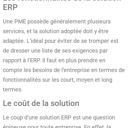
ERP
Une PME possède généralement plusieurs
services, et la solution adoptée doit y être
adaptée. L’idéal pour éviter de se tromper est
de dresser une liste de ses exigences par
rapport à l’ERP. Il faut en plus prendre en
compte les besoins de l’entreprise en termes de
fonctionnalités sur les court, moyen et long
termes.
Le coût de la solution
Le coup d’une solution ERP est une question
épineuse pour toute entreprise. En effet, la