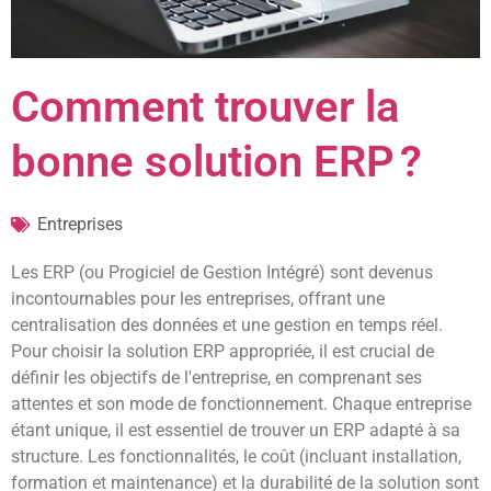
Comment trouver la
bonne solution ERP ?
Entreprises
Les ERP (ou Progiciel de Gestion Intégré) sont devenus
incontournables pour les entreprises, offrant une
centralisation des données et une gestion en temps réel.
Pour choisir la solution ERP appropriée, il est crucial de
définir les objectifs de l'entreprise, en comprenant ses
attentes et son mode de fonctionnement. Chaque entreprise
étant unique, il est essentiel de trouver un ERP adapté à sa
structure. Les fonctionnalités, le coût (incluant installation,
formation et maintenance) et la durabilité de la solution sont