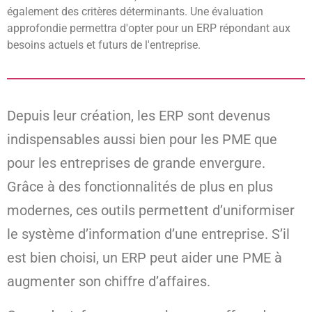
également des critères déterminants. Une évaluation
approfondie permettra d'opter pour un ERP répondant aux
besoins actuels et futurs de l'entreprise.
Depuis leur création, les ERP sont devenus
indispensables aussi bien pour les PME que
pour les entreprises de grande envergure.
Grâce à des fonctionnalités de plus en plus
modernes, ces outils permettent d’uniformiser
le système d’information d’une entreprise. S’il
est bien choisi, un ERP peut aider une PME à
augmenter son chiffre d’affaires.