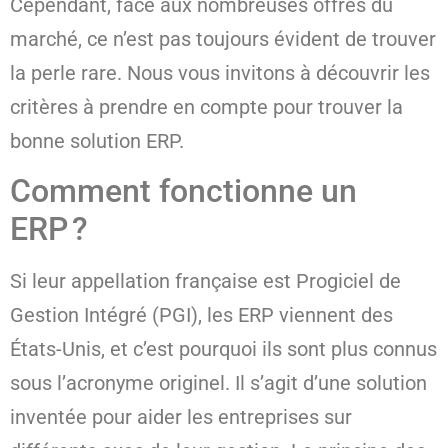
Cependant, face aux nombreuses offres du
marché, ce n’est pas toujours évident de trouver
la perle rare. Nous vous invitons à découvrir les
critères à prendre en compte pour trouver la
bonne solution ERP.
Comment fonctionne un
ERP ?
Si leur appellation française est Progiciel de
Gestion Intégré (PGI), les ERP viennent des
États-Unis, et c’est pourquoi ils sont plus connus
sous l’acronyme originel. Il s’agit d’une solution
inventée pour aider les entreprises sur