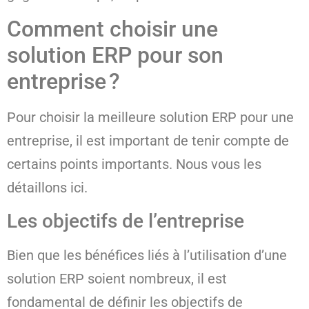
Comment choisir une
solution ERP pour son
entreprise ?
Pour choisir la meilleure solution ERP pour une
entreprise, il est important de tenir compte de
certains points importants. Nous vous les
détaillons ici.
Les objectifs de l’entreprise
Bien que les bénéfices liés à l’utilisation d’une
solution ERP soient nombreux, il est
fondamental de définir les objectifs de