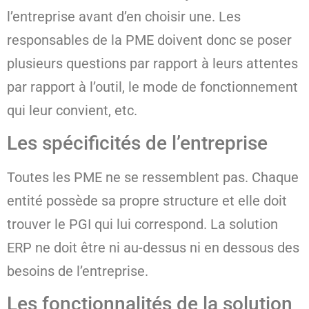
l’entreprise avant d’en choisir une. Les
responsables de la PME doivent donc se poser
plusieurs questions par rapport à leurs attentes
par rapport à l’outil, le mode de fonctionnement
qui leur convient, etc.
Les spécificités de l’entreprise
Toutes les PME ne se ressemblent pas. Chaque
entité possède sa propre structure et elle doit
trouver le PGI qui lui correspond. La solution
ERP ne doit être ni au-dessus ni en dessous des
besoins de l’entreprise.
Les fonctionnalités de la solution