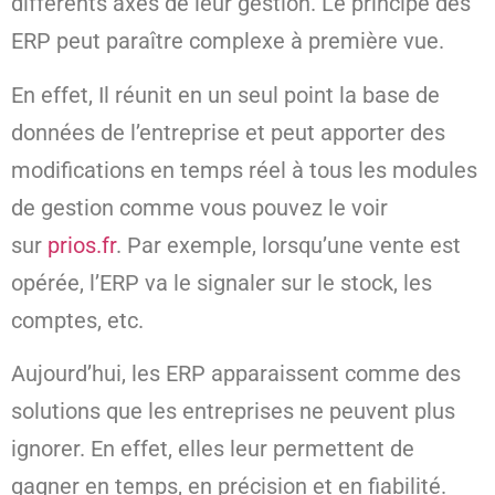
différents axes de leur gestion. Le principe des
ERP peut paraître complexe à première vue.
En effet, Il réunit en un seul point la base de
données de l’entreprise et peut apporter des
modifications en temps réel à tous les modules
de gestion comme vous pouvez le voir
sur
prios.fr
. Par exemple, lorsqu’une vente est
opérée, l’ERP va le signaler sur le stock, les
comptes, etc.
Aujourd’hui, les ERP apparaissent comme des
solutions que les entreprises ne peuvent plus
ignorer. En effet, elles leur permettent de
gagner en temps, en précision et en fiabilité.