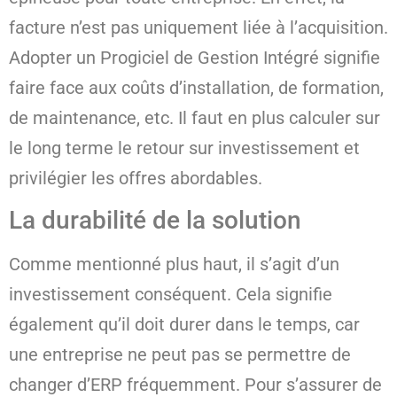
facture n’est pas uniquement liée à l’acquisition.
Adopter un Progiciel de Gestion Intégré signifie
faire face aux coûts d’installation, de formation,
de maintenance, etc. Il faut en plus calculer sur
le long terme le retour sur investissement et
privilégier les offres abordables.
La durabilité de la solution
Comme mentionné plus haut, il s’agit d’un
investissement conséquent. Cela signifie
également qu’il doit durer dans le temps, car
une entreprise ne peut pas se permettre de
changer d’ERP fréquemment. Pour s’assurer de