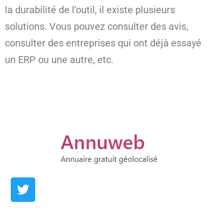
la durabilité de l’outil, il existe plusieurs
solutions. Vous pouvez consulter des avis,
consulter des entreprises qui ont déjà essayé
un ERP ou une autre, etc.