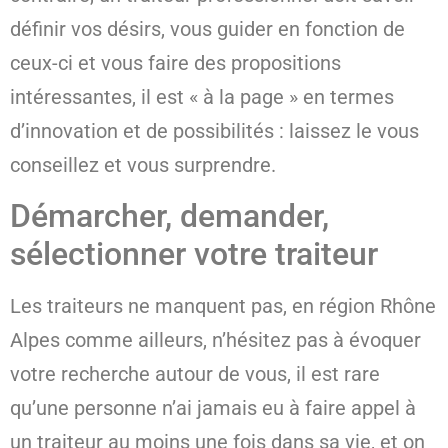
définir vos désirs, vous guider en fonction de
ceux-ci et vous faire des propositions
intéressantes, il est « à la page » en termes
d’innovation et de possibilités : laissez le vous
conseillez et vous surprendre.
Démarcher, demander,
sélectionner votre traiteur
Les traiteurs ne manquent pas, en région Rhône
Alpes comme ailleurs, n’hésitez pas à évoquer
votre recherche autour de vous, il est rare
qu’une personne n’ai jamais eu à faire appel à
un traiteur au moins une fois dans sa vie, et on