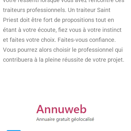
votre ressenti lorsque vous avez rencontré ces
traiteurs professionnels. Un traiteur Saint
Priest doit être fort de propositions tout en
étant à votre écoute, fiez vous à votre instinct
et faites votre choix. Faites-vous confiance.
Vous pourrez alors choisir le professionnel qui
contribuera à la pleine réussite de votre projet.