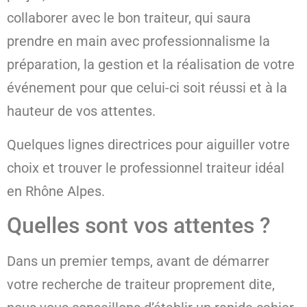
collaborer avec le bon traiteur, qui saura
prendre en main avec professionnalisme la
préparation, la gestion et la réalisation de votre
événement pour que celui-ci soit réussi et à la
hauteur de vos attentes.
Quelques lignes directrices pour aiguiller votre
choix et trouver le professionnel traiteur idéal
en Rhône Alpes.
Quelles sont vos attentes ?
Dans un premier temps, avant de démarrer
votre recherche de traiteur proprement dite,