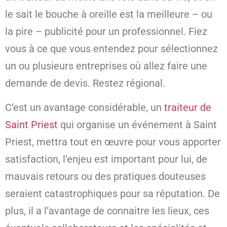
le sait le bouche à oreille est la meilleure – ou
la pire – publicité pour un professionnel. Fiez
vous à ce que vous entendez pour sélectionnez
un ou plusieurs entreprises où allez faire une
demande de devis. Restez régional.
C’est un avantage considérable, un
traiteur de
Saint Priest
qui organise un événement à Saint
Priest, mettra tout en œuvre pour vous apporter
satisfaction, l’enjeu est important pour lui, de
mauvais retours ou des pratiques douteuses
seraient catastrophiques pour sa réputation. De
plus, il a l’avantage de connaitre les lieux, ces