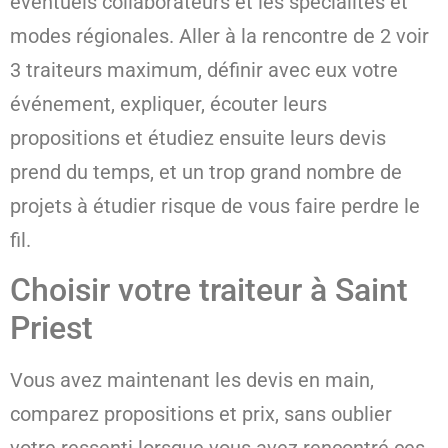
éventuels collaborateurs et les spécialités et
modes régionales. Aller à la rencontre de 2 voir
3 traiteurs maximum, définir avec eux votre
événement, expliquer, écouter leurs
propositions et étudiez ensuite leurs devis
prend du temps, et un trop grand nombre de
projets à étudier risque de vous faire perdre le
fil.
Choisir votre traiteur à Saint
Priest
Vous avez maintenant les devis en main,
comparez propositions et prix, sans oublier