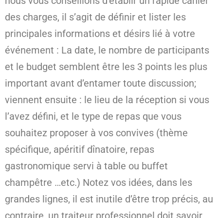
nous vous conseillons d’établir un rapide cahier
des charges, il s’agit de définir et lister les
principales informations et désirs lié à votre
événement : La date, le nombre de participants
et le budget semblent être les 3 points les plus
important avant d’entamer toute discussion;
viennent ensuite : le lieu de la réception si vous
l’avez défini, et le type de repas que vous
souhaitez proposer à vos convives (thème
spécifique, apéritif dînatoire, repas
gastronomique servi à table ou buffet
champêtre …etc.) Notez vos idées, dans les
grandes lignes, il est inutile d’être trop précis, au
contraire, un traiteur professionnel doit savoir