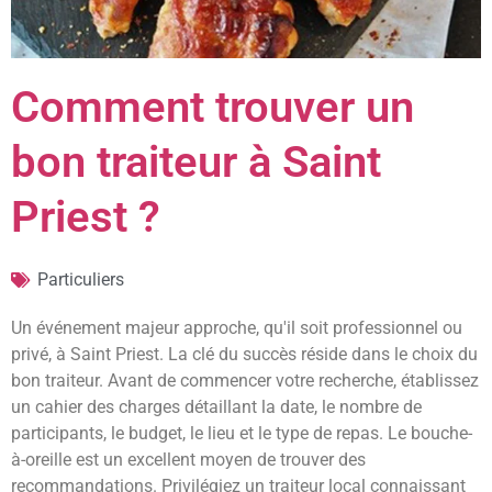
Comment trouver un
bon traiteur à Saint
Priest ?
Particuliers
Un événement majeur approche, qu'il soit professionnel ou
privé, à Saint Priest. La clé du succès réside dans le choix du
bon traiteur. Avant de commencer votre recherche, établissez
un cahier des charges détaillant la date, le nombre de
participants, le budget, le lieu et le type de repas. Le bouche-
à-oreille est un excellent moyen de trouver des
recommandations. Privilégiez un traiteur local connaissant