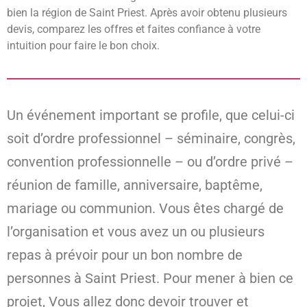
bien la région de Saint Priest. Après avoir obtenu plusieurs
devis, comparez les offres et faites confiance à votre
intuition pour faire le bon choix.
Un événement important se profile, que celui-ci
soit d’ordre professionnel – séminaire, congrès,
convention professionnelle – ou d’ordre privé –
réunion de famille, anniversaire, baptême,
mariage ou communion. Vous êtes chargé de
l’organisation et vous avez un ou plusieurs
repas à prévoir pour un bon nombre de
personnes à Saint Priest. Pour mener à bien ce
projet, Vous allez donc devoir trouver et