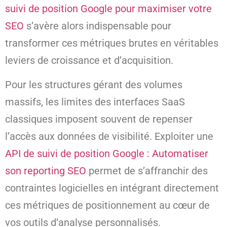
suivi de position Google pour maximiser votre
SEO
s’avère alors indispensable pour
transformer ces métriques brutes en véritables
leviers de croissance et d’acquisition.
Pour les structures gérant des volumes
massifs, les limites des interfaces SaaS
classiques imposent souvent de repenser
l’accès aux données de visibilité. Exploiter une
API de suivi de position Google : Automatiser
son reporting SEO
permet de s’affranchir des
contraintes logicielles en intégrant directement
ces métriques de positionnement au cœur de
vos outils d’analyse personnalisés.