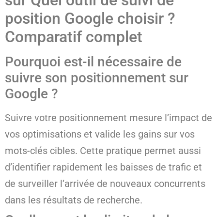
position Google choisir ?
Comparatif complet
Pourquoi est-il nécessaire de
suivre son positionnement sur
Google ?
Suivre votre positionnement mesure l’impact de
vos optimisations et valide les gains sur vos
mots-clés cibles. Cette pratique permet aussi
d’identifier rapidement les baisses de trafic et
de surveiller l’arrivée de nouveaux concurrents
dans les résultats de recherche.