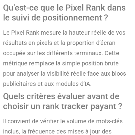
Qu'est-ce que le Pixel Rank dans
le suivi de positionnement ?
Le Pixel Rank mesure la hauteur réelle de vos
résultats en pixels et la proportion d’écran
occupée sur les différents terminaux. Cette
métrique remplace la simple position brute
pour analyser la visibilité réelle face aux blocs
publicitaires et aux modules d’IA.
Quels critères évaluer avant de
choisir un rank tracker payant ?
Il convient de vérifier le volume de mots-clés
inclus, la fréquence des mises à jour des