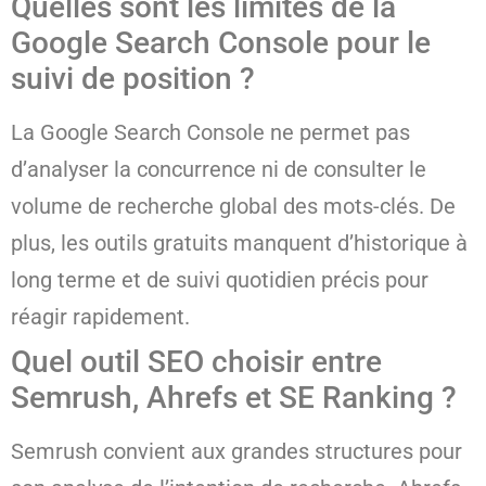
Quelles sont les limites de la
Google Search Console pour le
suivi de position ?
La Google Search Console ne permet pas
d’analyser la concurrence ni de consulter le
volume de recherche global des mots-clés. De
plus, les outils gratuits manquent d’historique à
long terme et de suivi quotidien précis pour
réagir rapidement.
Quel outil SEO choisir entre
Semrush, Ahrefs et SE Ranking ?
Semrush convient aux grandes structures pour