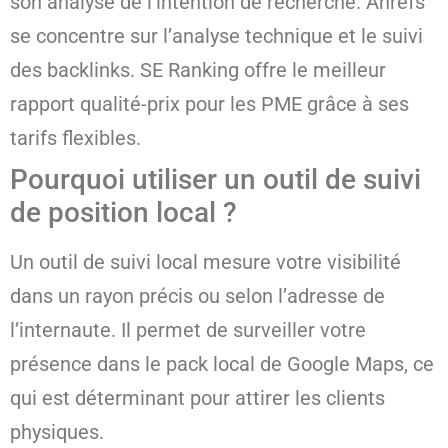
son analyse de l’intention de recherche. Ahrefs
se concentre sur l’analyse technique et le suivi
des backlinks. SE Ranking offre le meilleur
rapport qualité-prix pour les PME grâce à ses
tarifs flexibles.
Pourquoi utiliser un outil de suivi
de position local ?
Un outil de suivi local mesure votre visibilité
dans un rayon précis ou selon l’adresse de
l’internaute. Il permet de surveiller votre
présence dans le pack local de Google Maps, ce
qui est déterminant pour attirer les clients
physiques.