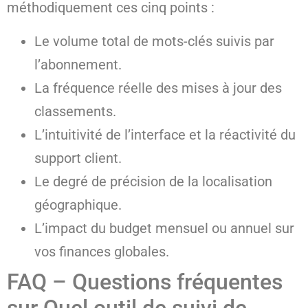
méthodiquement ces cinq points :
Le volume total de mots-clés suivis par
l’abonnement.
La fréquence réelle des mises à jour des
classements.
L’intuitivité de l’interface et la réactivité du
support client.
Le degré de précision de la localisation
géographique.
L’impact du budget mensuel ou annuel sur
vos finances globales.
FAQ – Questions fréquentes
sur Quel outil de suivi de