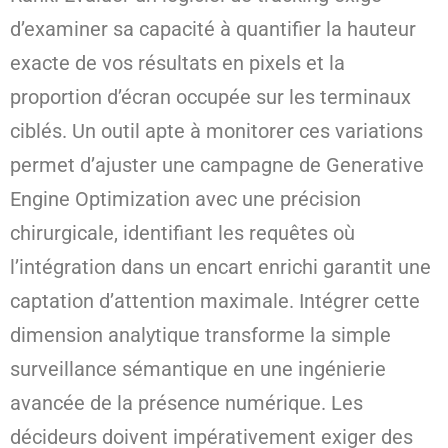
d’examiner sa capacité à quantifier la hauteur
exacte de vos résultats en pixels et la
proportion d’écran occupée sur les terminaux
ciblés. Un outil apte à monitorer ces variations
permet d’ajuster une campagne de Generative
Engine Optimization avec une précision
chirurgicale, identifiant les requêtes où
l’intégration dans un encart enrichi garantit une
captation d’attention maximale. Intégrer cette
dimension analytique transforme la simple
surveillance sémantique en une ingénierie
avancée de la présence numérique. Les
décideurs doivent impérativement exiger des