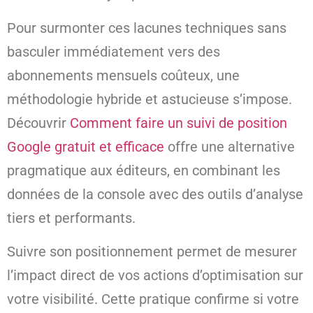
Pour surmonter ces lacunes techniques sans
basculer immédiatement vers des
abonnements mensuels coûteux, une
méthodologie hybride et astucieuse s’impose.
Découvrir
Comment faire un suivi de position
Google gratuit et efficace
offre une alternative
pragmatique aux éditeurs, en combinant les
données de la console avec des outils d’analyse
tiers et performants.
Suivre son positionnement permet de mesurer
l’impact direct de vos actions d’optimisation sur
votre visibilité. Cette pratique confirme si votre