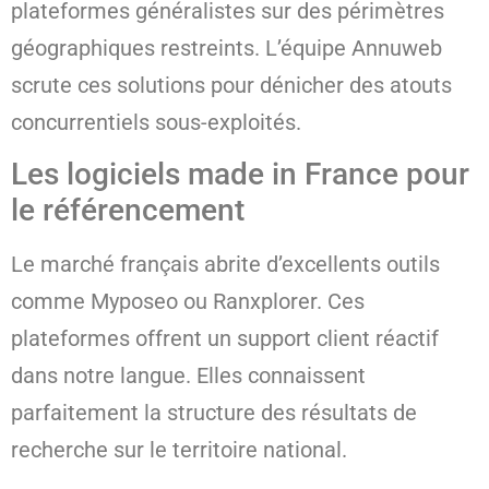
plateformes généralistes sur des périmètres
géographiques restreints. L’équipe Annuweb
scrute ces solutions pour dénicher des atouts
concurrentiels sous-exploités.
Les logiciels made in France pour
le référencement
Le marché français abrite d’excellents outils
comme Myposeo ou Ranxplorer. Ces
plateformes offrent un support client réactif
dans notre langue. Elles connaissent
parfaitement la structure des résultats de
recherche sur le territoire national.