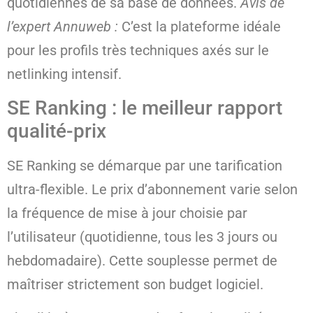
quotidiennes de sa base de données.
Avis de
l’expert Annuweb :
C’est la plateforme idéale
pour les profils très techniques axés sur le
netlinking intensif.
SE Ranking : le meilleur rapport
qualité-prix
SE Ranking se démarque par une tarification
ultra-flexible. Le prix d’abonnement varie selon
la fréquence de mise à jour choisie par
l’utilisateur (quotidienne, tous les 3 jours ou
hebdomadaire). Cette souplesse permet de
maîtriser strictement son budget logiciel.