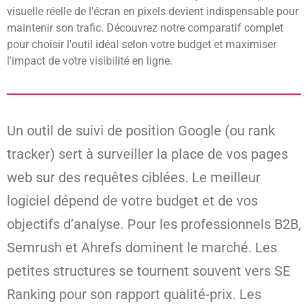
visuelle réelle de l'écran en pixels devient indispensable pour
maintenir son trafic. Découvrez notre comparatif complet
pour choisir l'outil idéal selon votre budget et maximiser
l'impact de votre visibilité en ligne.
Un outil de suivi de position Google (ou rank
tracker) sert à surveiller la place de vos pages
web sur des requêtes ciblées. Le meilleur
logiciel dépend de votre budget et de vos
objectifs d’analyse. Pour les professionnels B2B,
Semrush et Ahrefs dominent le marché. Les
petites structures se tournent souvent vers SE
Ranking pour son rapport qualité-prix. Les