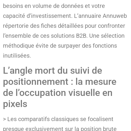
besoins en volume de données et votre
capacité d’investissement. L’annuaire Annuweb
répertorie des fiches détaillées pour confronter
l’ensemble de ces solutions B2B. Une sélection
méthodique évite de surpayer des fonctions
inutilisées.
L’angle mort du suivi de
positionnement : la mesure
de l’occupation visuelle en
pixels
> Les comparatifs classiques se focalisent
presque exclusivement sur la position brute