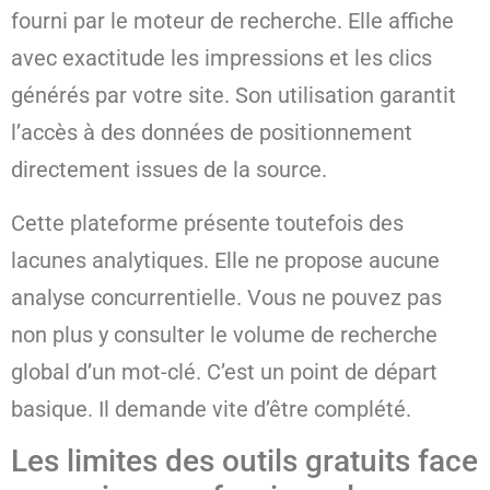
fourni par le moteur de recherche. Elle affiche
avec exactitude les impressions et les clics
générés par votre site. Son utilisation garantit
l’accès à des données de positionnement
directement issues de la source.
Cette plateforme présente toutefois des
lacunes analytiques. Elle ne propose aucune
analyse concurrentielle. Vous ne pouvez pas
non plus y consulter le volume de recherche
global d’un mot-clé. C’est un point de départ
basique. Il demande vite d’être complété.
Les limites des outils gratuits face