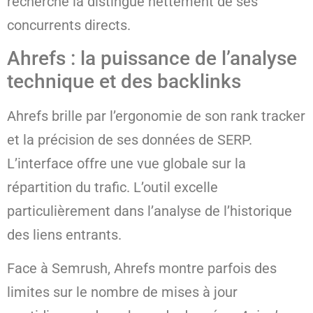
recherche la distingue nettement de ses
concurrents directs.
Ahrefs : la puissance de l’analyse
technique et des backlinks
Ahrefs brille par l’ergonomie de son rank tracker
et la précision de ses données de SERP.
L’interface offre une vue globale sur la
répartition du trafic. L’outil excelle
particulièrement dans l’analyse de l’historique
des liens entrants.
Face à Semrush, Ahrefs montre parfois des
limites sur le nombre de mises à jour