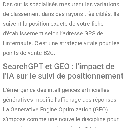
Des outils spécialisés mesurent les variations
de classement dans des rayons très ciblés. Ils
suivent la position exacte de votre fiche
d’établissement selon l’adresse GPS de
l’internaute. C’est une stratégie vitale pour les
points de vente B2C.
SearchGPT et GEO : l’impact de
l’IA sur le suivi de positionnement
L’émergence des intelligences artificielles
génératives modifie l’affichage des réponses.
La Generative Engine Optimization (GEO)
s’impose comme une nouvelle discipline pour