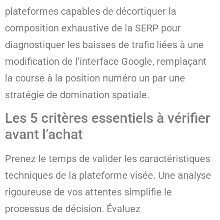
plateformes capables de décortiquer la
composition exhaustive de la SERP pour
diagnostiquer les baisses de trafic liées à une
modification de l’interface Google, remplaçant
la course à la position numéro un par une
stratégie de domination spatiale.
Les 5 critères essentiels à vérifier
avant l’achat
Prenez le temps de valider les caractéristiques
techniques de la plateforme visée. Une analyse
rigoureuse de vos attentes simplifie le
processus de décision. Évaluez