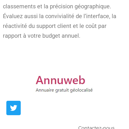
classements et la précision géographique.
Évaluez aussi la convivialité de l’interface, la
réactivité du support client et le coût par
rapport à votre budget annuel.
Contactez-nous