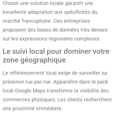
Choisir une solution locale garantit une
excellente adaptation aux spécificités du
marché francophone. Ces entreprises
proposent des bases de données très denses
sur les expressions régionales complexes.
Le suivi local pour dominer votre
zone géographique
Le référencement local exige de surveiller sa
présence rue par rue. Apparaître dans le pack
local Google Maps transforme la visibilité des
commerces physiques. Les clients recherchent
une proximité immédiate.