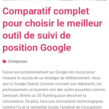
Comparatif complet
pour choisir le meilleur
outil de suivi de
position Google
Entreprises
Suivre son positionnement sur Google est crucial pour
mesurer le succès de sa stratégie de référencement. Alors
que la Google Search Console convient aux débutants, les
professionnels se tournent vers des suites payantes comme
Semrush, Ahrefs ou SE Ranking pour devancer la
concurrence. De plus, face aux innovations technologiques
comme l'ia et la recherche locale, l'analyse de l'occupation