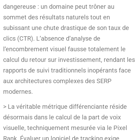
dangereuse : un domaine peut trôner au
sommet des résultats naturels tout en
subissant une chute drastique de son taux de
clics (CTR). L’absence d’analyse de
l’encombrement visuel fausse totalement le
calcul du retour sur investissement, rendant les
rapports de suivi traditionnels inopérants face
aux architectures complexes des SERP
modernes.
> La véritable métrique différenciante réside
désormais dans le calcul de la part de voix
visuelle, techniquement mesurée via le Pixel
Rank. Évaluer un logiciel de tracking exige