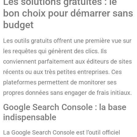
Les solutions gratuites : le
bon choix pour démarrer sans
budget
Les outils gratuits offrent une première vue sur
les requêtes qui génèrent des clics. Ils
conviennent parfaitement aux éditeurs de sites
récents ou aux très petites entreprises. Ces
plateformes permettent de monitorer ses
propres données sans engager de frais initiaux.
Google Search Console : la base
indispensable
La Google Search Console est l’outil officiel