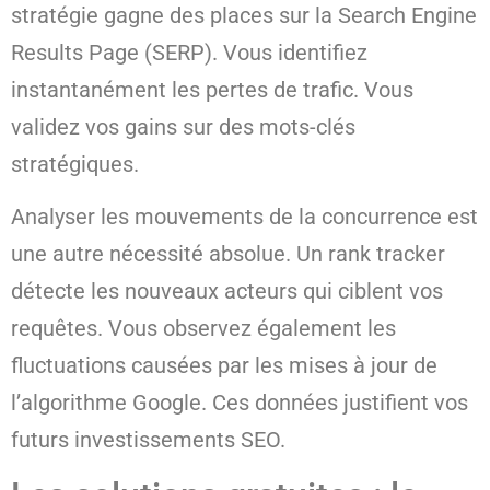
stratégie gagne des places sur la Search Engine
Results Page (SERP). Vous identifiez
instantanément les pertes de trafic. Vous
validez vos gains sur des mots-clés
stratégiques.
Analyser les mouvements de la concurrence est
une autre nécessité absolue. Un rank tracker
détecte les nouveaux acteurs qui ciblent vos
requêtes. Vous observez également les
fluctuations causées par les mises à jour de
l’algorithme Google. Ces données justifient vos
futurs investissements SEO.