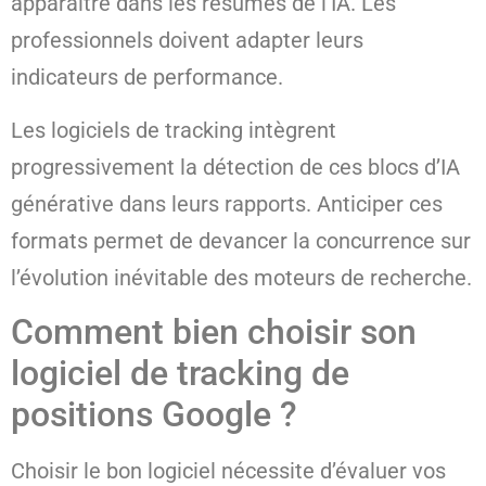
apparaître dans les résumés de l’IA. Les
professionnels doivent adapter leurs
indicateurs de performance.
Les logiciels de tracking intègrent
progressivement la détection de ces blocs d’IA
générative dans leurs rapports. Anticiper ces
formats permet de devancer la concurrence sur
l’évolution inévitable des moteurs de recherche.
Comment bien choisir son
logiciel de tracking de
positions Google ?
Choisir le bon logiciel nécessite d’évaluer vos