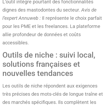
L’outil intègre pourtant des fonctionnalités
dignes des mastodontes du secteur.
Avis de
l’expert Annuweb :
Il représente le choix parfait
pour les PME et les freelances. La plateforme
allie profondeur de données et coûts
accessibles.
Outils de niche : suivi local,
solutions françaises et
nouvelles tendances
Les outils de niche répondent aux exigences
très précises des mots-clés de longue traîne et
des marchés spécifiques. Ils complètent les