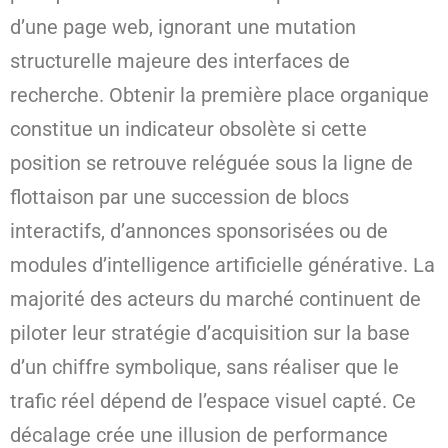
d’une page web, ignorant une mutation
structurelle majeure des interfaces de
recherche. Obtenir la première place organique
constitue un indicateur obsolète si cette
position se retrouve reléguée sous la ligne de
flottaison par une succession de blocs
interactifs, d’annonces sponsorisées ou de
modules d’intelligence artificielle générative. La
majorité des acteurs du marché continuent de
piloter leur stratégie d’acquisition sur la base
d’un chiffre symbolique, sans réaliser que le
trafic réel dépend de l’espace visuel capté. Ce
décalage crée une illusion de performance