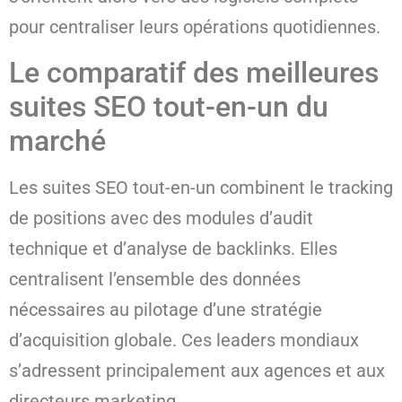
pour centraliser leurs opérations quotidiennes.
Le comparatif des meilleures
suites SEO tout-en-un du
marché
Les suites SEO tout-en-un combinent le tracking
de positions avec des modules d’audit
technique et d’analyse de backlinks. Elles
centralisent l’ensemble des données
nécessaires au pilotage d’une stratégie
d’acquisition globale. Ces leaders mondiaux
s’adressent principalement aux agences et aux
directeurs marketing.