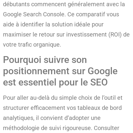
débutants commencent généralement avec la
Google Search Console. Ce comparatif vous
aide à identifier la solution idéale pour
maximiser le retour sur investissement (ROI) de
votre trafic organique.
Pourquoi suivre son
positionnement sur Google
est essentiel pour le SEO
Pour aller au-delà du simple choix de l’outil et
structurer efficacement vos tableaux de bord
analytiques, il convient d’adopter une
méthodologie de suivi rigoureuse. Consulter