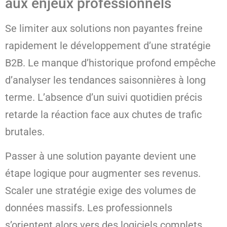
aux enjeux professionnels
Se limiter aux solutions non payantes freine
rapidement le développement d’une stratégie
B2B. Le manque d’historique profond empêche
d’analyser les tendances saisonnières à long
terme. L’absence d’un suivi quotidien précis
retarde la réaction face aux chutes de trafic
brutales.
Passer à une solution payante devient une
étape logique pour augmenter ses revenus.
Scaler une stratégie exige des volumes de
données massifs. Les professionnels
s’orientent alors vers des logiciels complets