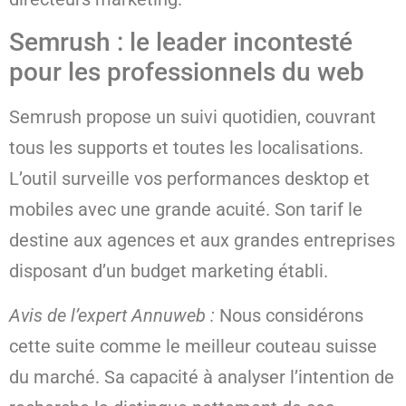
Semrush : le leader incontesté
pour les professionnels du web
Semrush propose un suivi quotidien, couvrant
tous les supports et toutes les localisations.
L’outil surveille vos performances desktop et
mobiles avec une grande acuité. Son tarif le
destine aux agences et aux grandes entreprises
disposant d’un budget marketing établi.
Avis de l’expert Annuweb :
Nous considérons
cette suite comme le meilleur couteau suisse
du marché. Sa capacité à analyser l’intention de