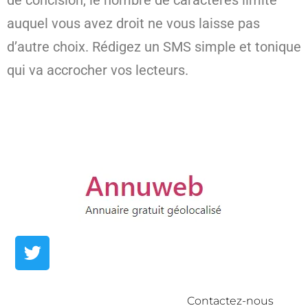
de concision, le nombre de caractères limité
auquel vous avez droit ne vous laisse pas
d’autre choix. Rédigez un SMS simple et tonique
qui va accrocher vos lecteurs.
Contactez-nous