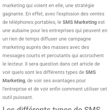
marketing qui voient en elle, une stratégie
gagnante. En effet, avec l’explosion des ventes
de téléphones portables, le
SMS Marketing
est
une aubaine pour les entreprises qui peuvent en
un rien de temps diffuser une campagne
marketing auprès des masses avec des
messages courts et percutants qui accrochent
le lecteur. Il sera question dans cet article de
voir quels sont les différents types de
SMS
Marketing
, de voir ses avantages pour
l’entreprise et de voir enfin comment utiliser cet
outil puissant.
Les différents types de SMS