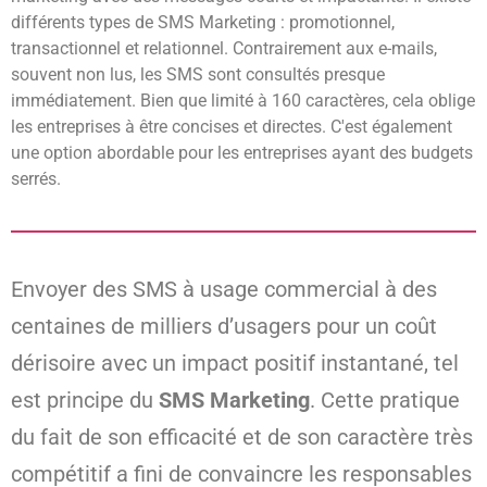
différents types de SMS Marketing : promotionnel,
transactionnel et relationnel. Contrairement aux e-mails,
souvent non lus, les SMS sont consultés presque
immédiatement. Bien que limité à 160 caractères, cela oblige
les entreprises à être concises et directes. C'est également
une option abordable pour les entreprises ayant des budgets
serrés.
Envoyer des SMS à usage commercial à des
centaines de milliers d’usagers pour un coût
dérisoire avec un impact positif instantané, tel
est principe du
SMS Marketing
. Cette pratique
du fait de son efficacité et de son caractère très
compétitif a fini de convaincre les responsables