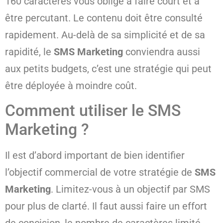
160 caractères vous oblige à faire court et à
être percutant. Le contenu doit être consulté
rapidement. Au-delà de sa simplicité et de sa
rapidité, le
SMS Marketing
conviendra aussi
aux petits budgets, c’est une stratégie qui peut
être déployée à moindre coût.
Comment utiliser le SMS
Marketing ?
Il est d’abord important de bien identifier
l’objectif commercial de votre stratégie de
SMS
Marketing
. Limitez-vous à un objectif par SMS
pour plus de clarté. Il faut aussi faire un effort