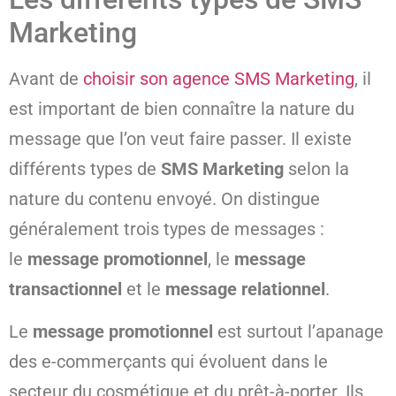
Marketing
Avant de
choisir son agence SMS Marketing
, il
est important de bien connaître la nature du
message que l’on veut faire passer. Il existe
différents types de
SMS Marketing
selon la
nature du contenu envoyé. On distingue
généralement trois types de messages :
le
message promotionnel
, le
message
transactionnel
et le
message relationnel
.
Le
message promotionnel
est surtout l’apanage
des e-commerçants qui évoluent dans le
secteur du cosmétique et du prêt-à-porter. Ils