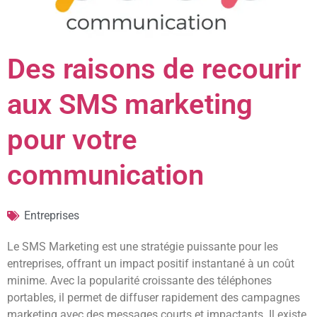
Des raisons de recourir
aux SMS marketing
pour votre
communication
Entreprises
Le SMS Marketing est une stratégie puissante pour les
entreprises, offrant un impact positif instantané à un coût
minime. Avec la popularité croissante des téléphones
portables, il permet de diffuser rapidement des campagnes
marketing avec des messages courts et impactants. Il existe