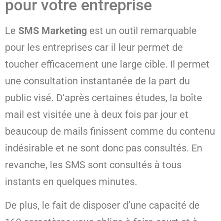
pour votre entreprise
Le
SMS Marketing
est un outil remarquable
pour les entreprises car il leur permet de
toucher efficacement une large cible. Il permet
une consultation instantanée de la part du
public visé. D’après certaines études, la boîte
mail est visitée une à deux fois par jour et
beaucoup de mails finissent comme du contenu
indésirable et ne sont donc pas consultés. En
revanche, les SMS sont consultés à tous
instants en quelques minutes.
De plus, le fait de disposer d’une capacité de