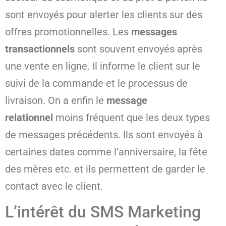
sont envoyés pour alerter les clients sur des
offres promotionnelles. Les
messages
transactionnels
sont souvent envoyés après
une vente en ligne. Il informe le client sur le
suivi de la commande et le processus de
livraison. On a enfin le
message
relationnel
moins fréquent que les deux types
de messages précédents. Ils sont envoyés à
certaines dates comme l’anniversaire, la fête
des mères etc. et ils permettent de garder le
contact avec le client.
L’intérêt du SMS Marketing