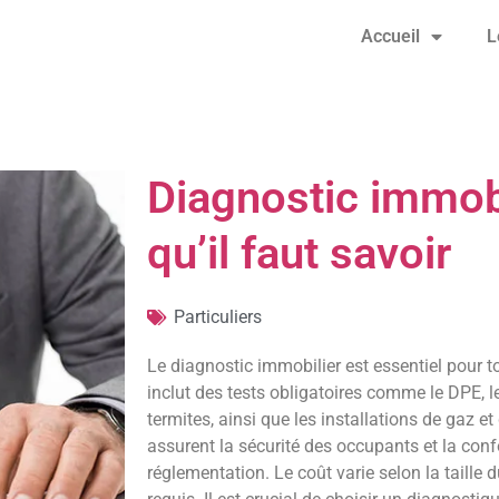
Accueil
L
Diagnostic immobi
qu’il faut savoir
Particuliers
Le diagnostic immobilier est essentiel pour to
inclut des tests obligatoires comme le DPE, 
termites, ainsi que les installations de gaz et
assurent la sécurité des occupants et la conf
réglementation. Le coût varie selon la taille 