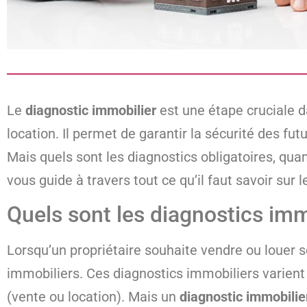
Le
diagnostic immobilier
est une étape cruciale d
location. Il permet de garantir la sécurité des fu
Mais quels sont les diagnostics obligatoires, quan
vous guide à travers tout ce qu’il faut savoir sur 
Quels sont les diagnostics imm
Lorsqu’un propriétaire souhaite vendre ou louer s
immobiliers. Ces diagnostics immobiliers varient 
(vente ou location). Mais un
diagnostic immobilie