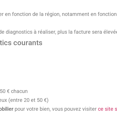
r en fonction de la région, notamment en fonction 
 de diagnostics à réaliser, plus la facture sera élevé
tics courants
150 € chacun
ux (entre 20 et 50 €)
bilier
pour votre bien, vous pouvez visiter
ce site 