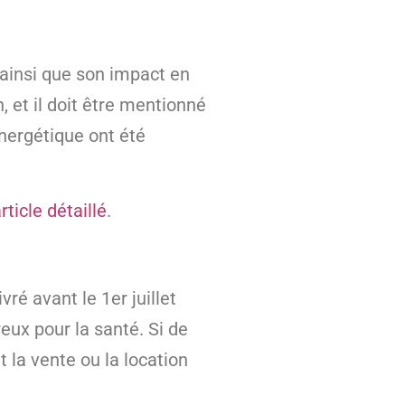
ainsi que son impact en
, et il doit être mentionné
nergétique ont été
rticle détaillé
.
ré avant le 1er juillet
eux pour la santé. Si de
la vente ou la location