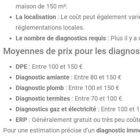
maison de 150 m².
La localisation
: Le coût peut également varie
réglementations locales.
Le nombre de diagnostics requis
: Plus il y a
Moyennes de prix pour les diagnos
DPE
: Entre 100 et 150 €
Diagnostic amiante
: Entre 80 et 150 €
Diagnostic plomb
: Entre 100 et 150 €
Diagnostic termites
: Entre 70 et 100 €
Diagnostics gaz et électricité
: Entre 100 et 
ERP
: Généralement gratuit ou très peu coûte
Pour une estimation précise d’un
diagnostic immo