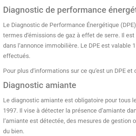
Diagnostic de performance énergé
Le Diagnostic de Performance Énergétique (DPE)
termes d’émissions de gaz à effet de serre. Il est
dans l’annonce immobilière. Le DPE est valable 1
effectués.
Pour plus d’informations sur ce qu’est un DPE et
Diagnostic amiante
Le diagnostic amiante est obligatoire pour tous le
1997. Il vise à détecter la présence d’amiante da
l’amiante est détectée, des mesures de gestion o
du bien.