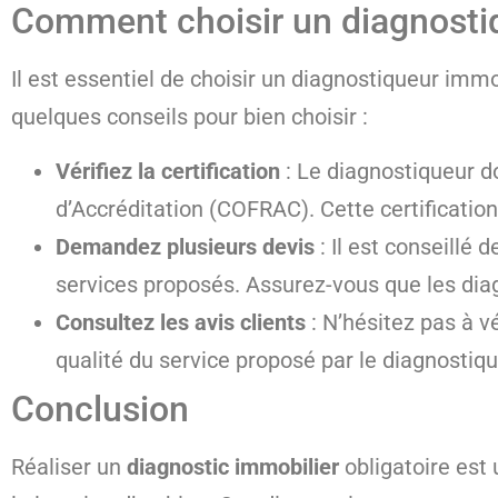
Comment choisir un diagnostiq
Il est essentiel de choisir un diagnostiqueur immob
quelques conseils pour bien choisir :
Vérifiez la certification
: Le diagnostiqueur do
d’Accréditation (COFRAC). Cette certificatio
Demandez plusieurs devis
: Il est conseillé
services proposés. Assurez-vous que les diagn
Consultez les avis clients
: N’hésitez pas à vé
qualité du service proposé par le diagnostiqu
Conclusion
Réaliser un
diagnostic immobilier
obligatoire est 