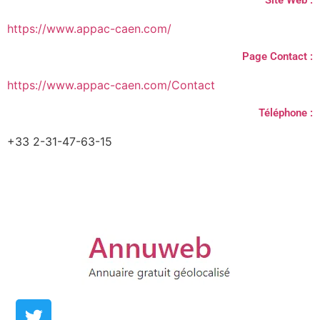
https://www.appac-caen.com/
Page Contact :
https://www.appac-caen.com/Contact
Téléphone :
+33 2-31-47-63-15