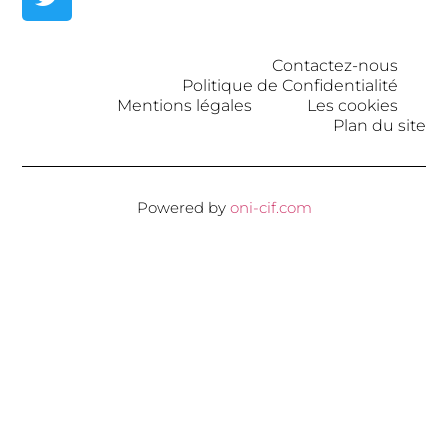
Contactez-nous
Politique de Confidentialité
Mentions légales
Les cookies
Plan du site
Powered by
oni-cif.com