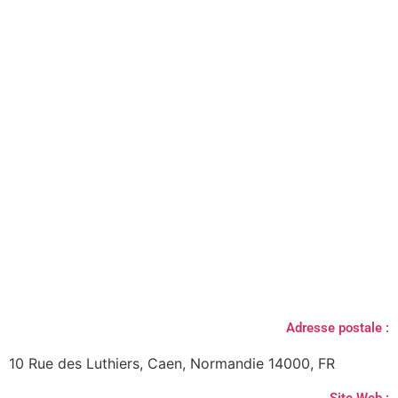
Adresse postale :
10 Rue des Luthiers, Caen, Normandie 14000, FR
Site Web :