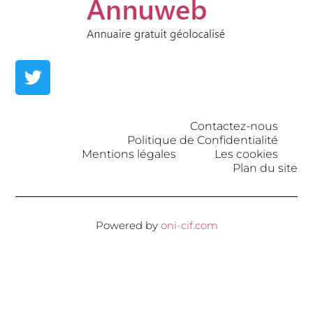
Contactez-nous
Politique de Confidentialité
Mentions légales
Les cookies
Plan du site
Powered by
oni-cif.com