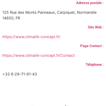
Adresse postale :
125 Rue des Monts Panneaux, Carpiquet, Normandie
14650, FR
Site Web :
https://www.climatik-concept.fr/
Page Contact :
https://www.climatik-concept.fr/Contact
Téléphone :
+33 6-29-71-91-43