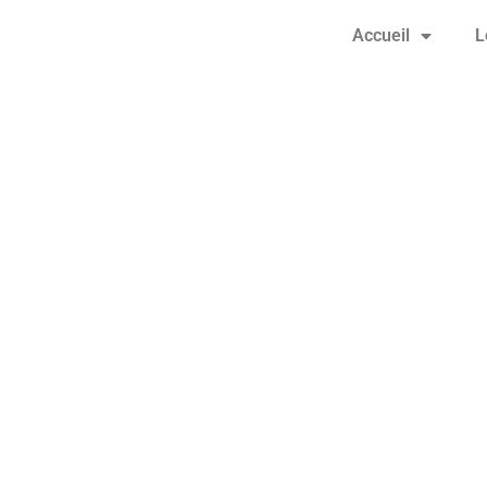
Accueil
L