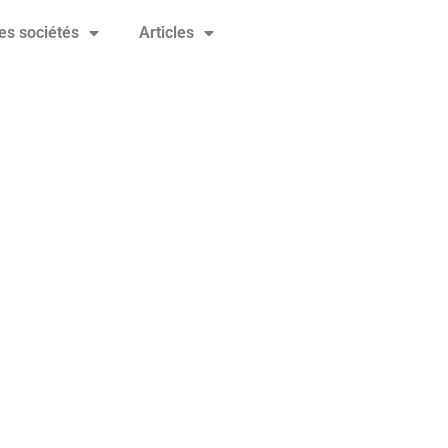
es sociétés
Articles