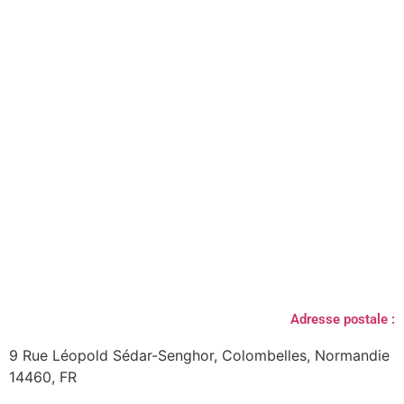
Adresse postale :
9 Rue Léopold Sédar-Senghor, Colombelles, Normandie
14460, FR