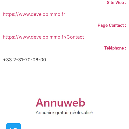
Site Web :
https://www.developimmo.fr
Page Contact :
https://www.developimmo.fr/Contact
Téléphone :
+33 2-31-70-06-00