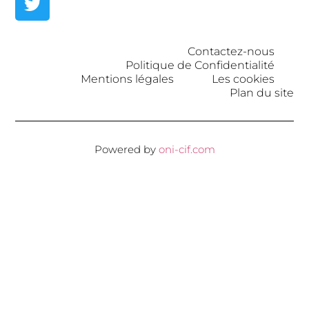
Contactez-nous
Politique de Confidentialité
Mentions légales
Les cookies
Plan du site
Powered by
oni-cif.com