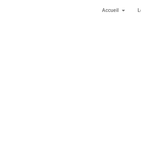
Accueil
L