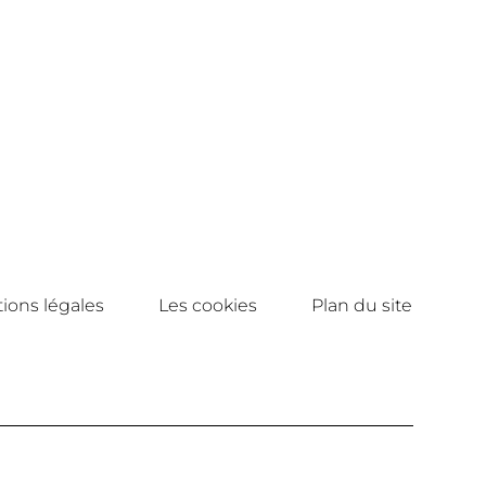
ions légales
Les cookies
Plan du site