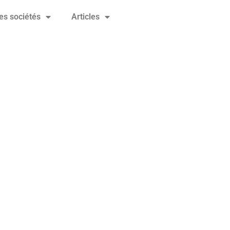
es sociétés
Articles