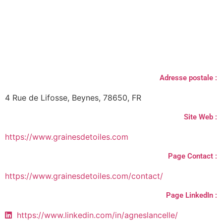
Adresse postale :
4 Rue de Lifosse, Beynes, 78650, FR
Site Web :
https://www.grainesdetoiles.com
Page Contact :
https://www.grainesdetoiles.com/contact/
Page LinkedIn :
https://www.linkedin.com/in/agneslancelle/