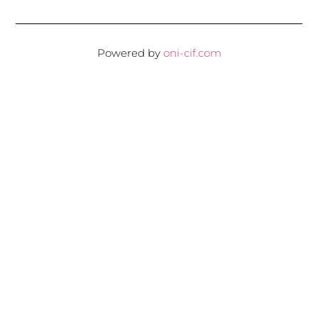
Powered by
oni-cif.com