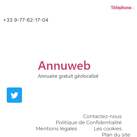
Téléphone :
+33 9-77-62-17-04
Contactez-nous
Politique de Confidentialité
Mentions légales
Les cookies
Plan du site