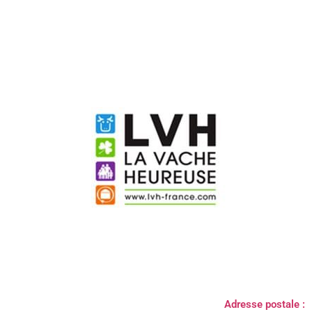
Adresse postale :