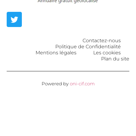
Contactez-nous
Politique de Confidentialité
Mentions légales
Les cookies
Plan du site
Powered by
oni-cif.com