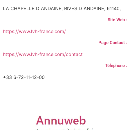
LA CHAPELLE D ANDAINE, RIVES D ANDAINE, 61140,
Site Web :
https://www.lvh-france.com/
Page Contact :
https://www.lvh-france.com/contact
Téléphone :
+33 6-72-11-12-00