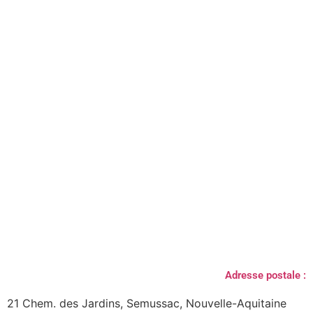
Adresse postale :
21 Chem. des Jardins, Semussac, Nouvelle-Aquitaine