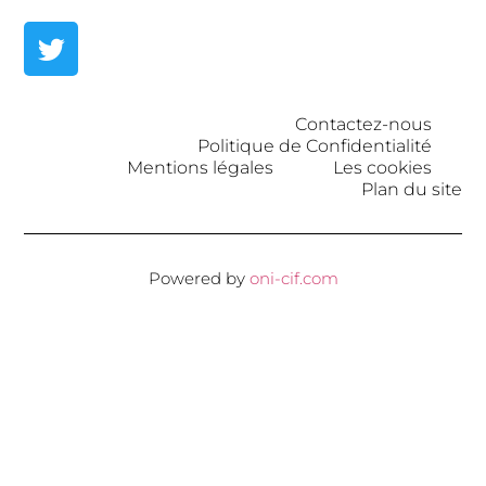
Contactez-nous
Politique de Confidentialité
Mentions légales
Les cookies
Plan du site
Powered by
oni-cif.com