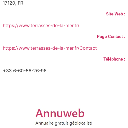
17120, FR
Site Web :
https://www.terrasses-de-la-mer.fr/
Page Contact :
https://www.terrasses-de-la-mer.fr/Contact
Téléphone :
+33 6-60-56-26-96