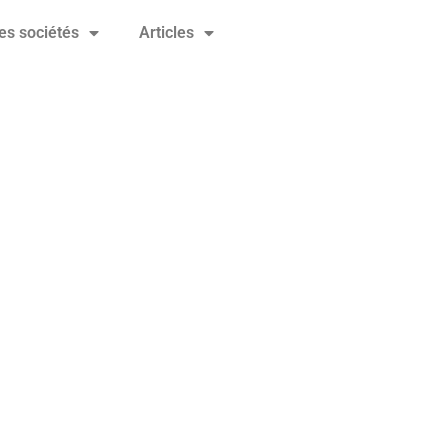
es sociétés
Articles