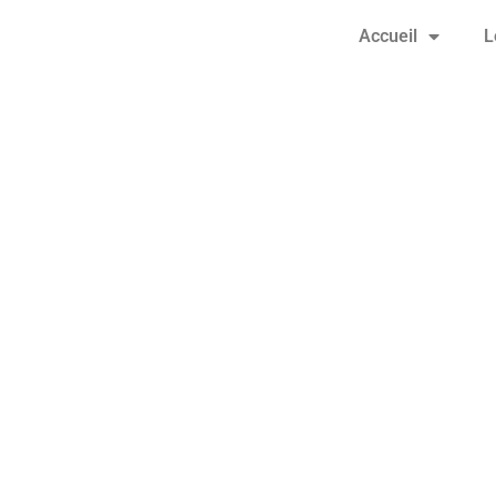
Accueil
L