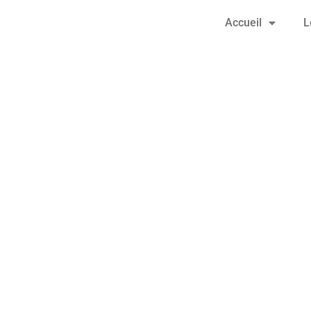
Accueil
L