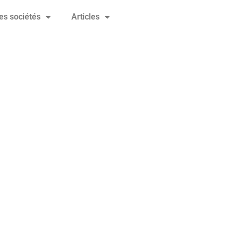
es sociétés
Articles