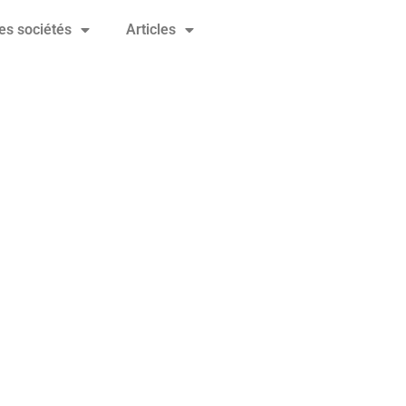
es sociétés
Articles