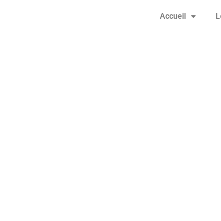
Accueil
L