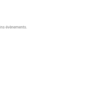
ains évènements.