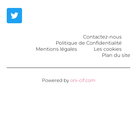
Contactez-nous
Politique de Confidentialité
Mentions légales
Les cookies
Plan du site
Powered by
oni-cif.com