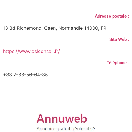
Adresse postale :
13 Bd Richemond, Caen, Normandie 14000, FR
Site Web :
https://www.oslconseil.fr/
Téléphone :
+33 7-88-56-64-35