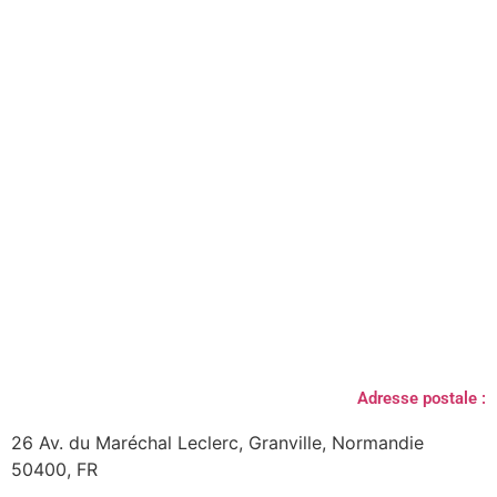
Adresse postale :
26 Av. du Maréchal Leclerc, Granville, Normandie
50400, FR