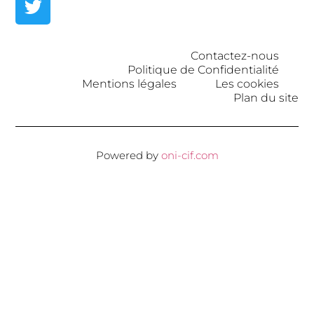
Contactez-nous
Politique de Confidentialité
Mentions légales
Les cookies
Plan du site
Powered by
oni-cif.com