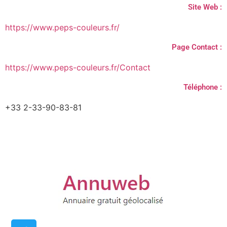
Site Web :
https://www.peps-couleurs.fr/
Page Contact :
https://www.peps-couleurs.fr/Contact
Téléphone :
+33 2-33-90-83-81