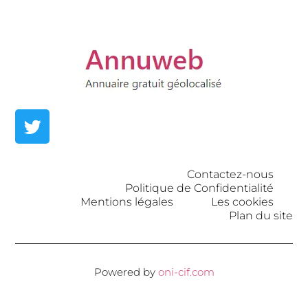
Contactez-nous
Politique de Confidentialité
Mentions légales
Les cookies
Plan du site
Powered by
oni-cif.com