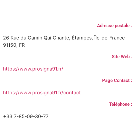
Adresse postale :
26 Rue du Gamin Qui Chante, Étampes, Île-de-France
91150, FR
Site Web :
https://www.prosigna91.fr/
Page Contact :
https://www.prosigna91.fr/contact
Téléphone :
+33 7-85-09-30-77