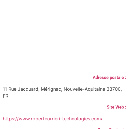
Adresse postale :
11 Rue Jacquard, Mérignac, Nouvelle-Aquitaine 33700,
FR
Site Web :
https://www.robertcorrieri-technologies.com/