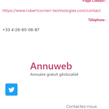
Page Contact :
https://www.robertcorrieri-technologies.com/contact
Téléphone :
+33 4-26-65-06-87
Contactez-nous