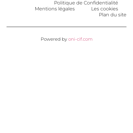
Politique de Confidentialité
Mentions légales
Les cookies
Plan du site
Powered by
oni-cif.com