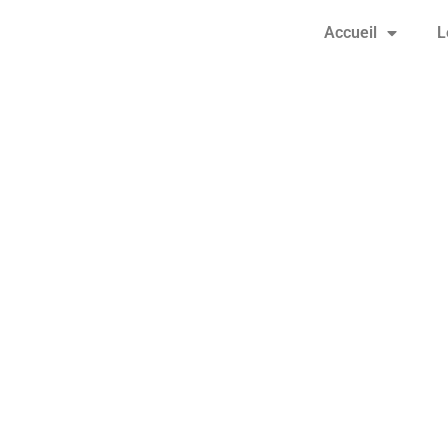
Accueil
L