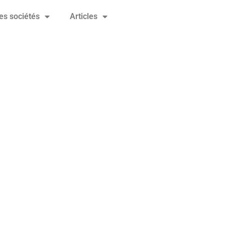
es sociétés
Articles