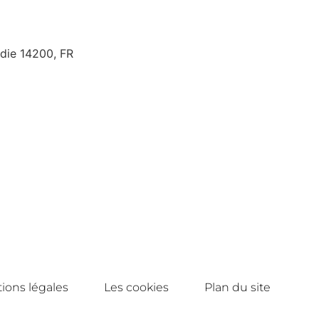
ndie 14200, FR
ions légales
Les cookies
Plan du site