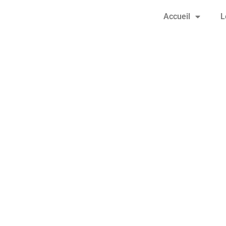
Accueil
L