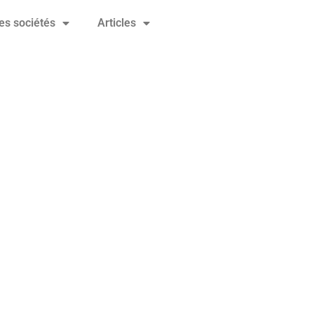
es sociétés
Articles