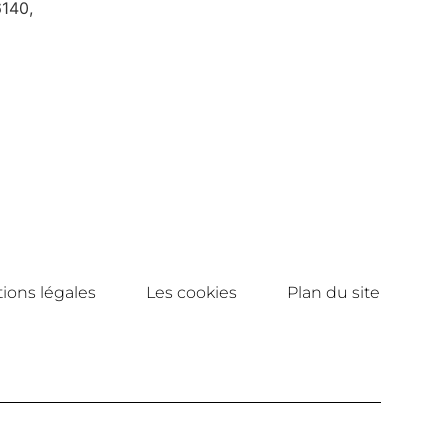
6140,
ions légales
Les cookies
Plan du site