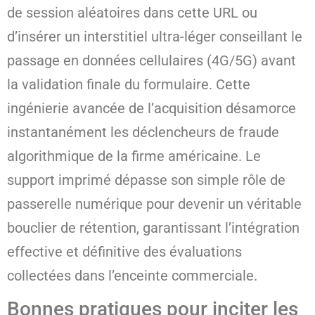
de session aléatoires dans cette URL ou
d’insérer un interstitiel ultra-léger conseillant le
passage en données cellulaires (4G/5G) avant
la validation finale du formulaire. Cette
ingénierie avancée de l’acquisition désamorce
instantanément les déclencheurs de fraude
algorithmique de la firme américaine. Le
support imprimé dépasse son simple rôle de
passerelle numérique pour devenir un véritable
bouclier de rétention, garantissant l’intégration
effective et définitive des évaluations
collectées dans l’enceinte commerciale.
Bonnes pratiques pour inciter les