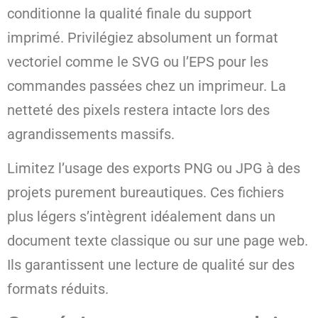
conditionne la qualité finale du support
imprimé. Privilégiez absolument un format
vectoriel comme le SVG ou l’EPS pour les
commandes passées chez un imprimeur. La
netteté des pixels restera intacte lors des
agrandissements massifs.
Limitez l’usage des exports PNG ou JPG à des
projets purement bureautiques. Ces fichiers
plus légers s’intègrent idéalement dans un
document texte classique ou sur une page web.
Ils garantissent une lecture de qualité sur des
formats réduits.