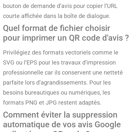
bouton de demande d’avis pour copier l’URL
courte affichée dans la boîte de dialogue.
Quel format de fichier choisir
pour imprimer un QR code d'avis ?
Privilégiez des formats vectoriels comme le
SVG ou l’EPS pour les travaux d’impression
professionnelle car ils conservent une netteté
parfaite lors d’agrandissements. Pour les
besoins bureautiques ou numériques, les
formats PNG et JPG restent adaptés.
Comment éviter la suppression
automatique de vos avis Google