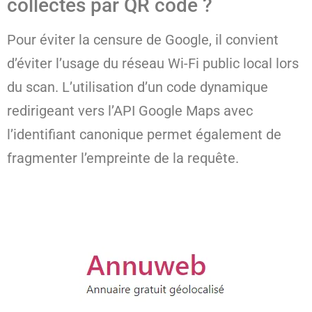
collectés par QR code ?
Pour éviter la censure de Google, il convient
d’éviter l’usage du réseau Wi-Fi public local lors
du scan. L’utilisation d’un code dynamique
redirigeant vers l’API Google Maps avec
l’identifiant canonique permet également de
fragmenter l’empreinte de la requête.