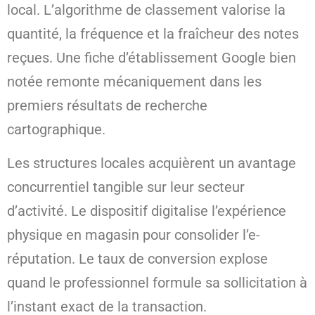
local. L’algorithme de classement valorise la
quantité, la fréquence et la fraîcheur des notes
reçues. Une fiche d’établissement Google bien
notée remonte mécaniquement dans les
premiers résultats de recherche
cartographique.
Les structures locales acquièrent un avantage
concurrentiel tangible sur leur secteur
d’activité. Le dispositif digitalise l’expérience
physique en magasin pour consolider l’e-
réputation. Le taux de conversion explose
quand le professionnel formule sa sollicitation à
l’instant exact de la transaction.