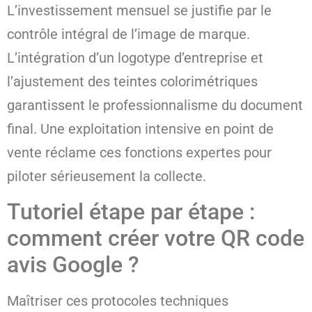
L’investissement mensuel se justifie par le
contrôle intégral de l’image de marque.
L’intégration d’un logotype d’entreprise et
l’ajustement des teintes colorimétriques
garantissent le professionnalisme du document
final. Une exploitation intensive en point de
vente réclame ces fonctions expertes pour
piloter sérieusement la collecte.
Tutoriel étape par étape :
comment créer votre QR code
avis Google ?
Maîtriser ces protocoles techniques