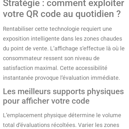
Stratégie : comment exploiter
votre QR code au quotidien ?
Rentabiliser cette technologie requiert une
exposition intelligente dans les zones chaudes
du point de vente. L’affichage s’effectue là où le
consommateur ressent son niveau de
satisfaction maximal. Cette accessibilité
instantanée provoque l’évaluation immédiate.
Les meilleurs supports physiques
pour afficher votre code
L’emplacement physique détermine le volume
total d’évaluations récoltées. Varier les zones