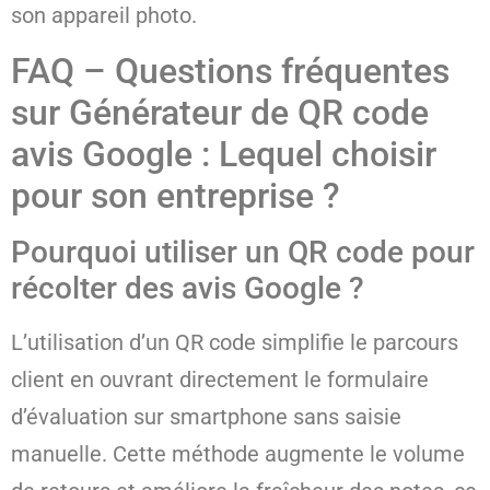
son appareil photo.
FAQ – Questions fréquentes
sur Générateur de QR code
avis Google : Lequel choisir
pour son entreprise ?
Pourquoi utiliser un QR code pour
récolter des avis Google ?
L’utilisation d’un QR code simplifie le parcours
client en ouvrant directement le formulaire
d’évaluation sur smartphone sans saisie
manuelle. Cette méthode augmente le volume