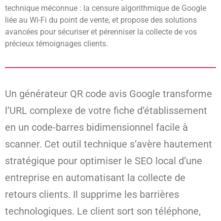
technique méconnue : la censure algorithmique de Google
liée au Wi-Fi du point de vente, et propose des solutions
avancées pour sécuriser et pérenniser la collecte de vos
précieux témoignages clients.
Un générateur QR code avis Google transforme
l’URL complexe de votre fiche d’établissement
en un code-barres bidimensionnel facile à
scanner. Cet outil technique s’avère hautement
stratégique pour optimiser le SEO local d’une
entreprise en automatisant la collecte de
retours clients. Il supprime les barrières
technologiques. Le client sort son téléphone,