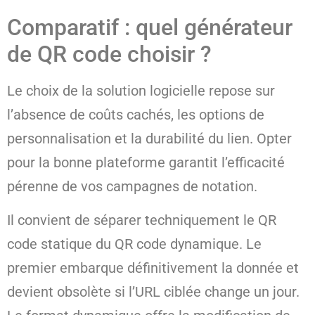
Comparatif : quel générateur
de QR code choisir ?
Le choix de la solution logicielle repose sur
l’absence de coûts cachés, les options de
personnalisation et la durabilité du lien. Opter
pour la bonne plateforme garantit l’efficacité
pérenne de vos campagnes de notation.
Il convient de séparer techniquement le QR
code statique du QR code dynamique. Le
premier embarque définitivement la donnée et
devient obsolète si l’URL ciblée change un jour.