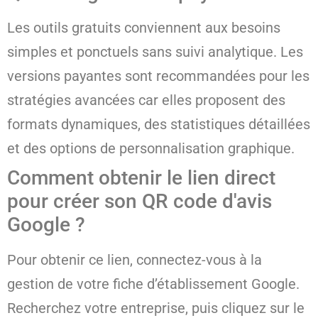
Les outils gratuits conviennent aux besoins
simples et ponctuels sans suivi analytique. Les
versions payantes sont recommandées pour les
stratégies avancées car elles proposent des
formats dynamiques, des statistiques détaillées
et des options de personnalisation graphique.
Comment obtenir le lien direct
pour créer son QR code d'avis
Google ?
Pour obtenir ce lien, connectez-vous à la
gestion de votre fiche d’établissement Google.
Recherchez votre entreprise, puis cliquez sur le