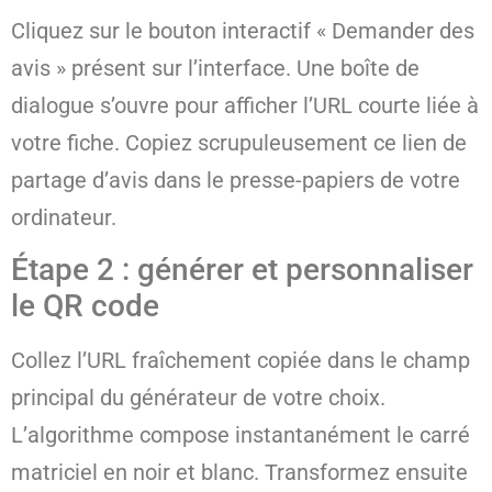
Cliquez sur le bouton interactif « Demander des
avis » présent sur l’interface. Une boîte de
dialogue s’ouvre pour afficher l’URL courte liée à
votre fiche. Copiez scrupuleusement ce lien de
partage d’avis dans le presse-papiers de votre
ordinateur.
Étape 2 : générer et personnaliser
le QR code
Collez l’URL fraîchement copiée dans le champ
principal du générateur de votre choix.
L’algorithme compose instantanément le carré
matriciel en noir et blanc. Transformez ensuite