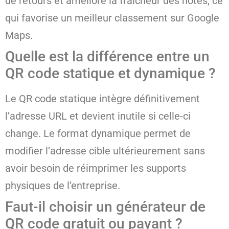
de retours et améliore la fraîcheur des notes, ce
qui favorise un meilleur classement sur Google
Maps.
Quelle est la différence entre un
QR code statique et dynamique ?
Le QR code statique intègre définitivement
l’adresse URL et devient inutile si celle-ci
change. Le format dynamique permet de
modifier l’adresse cible ultérieurement sans
avoir besoin de réimprimer les supports
physiques de l’entreprise.
Faut-il choisir un générateur de
QR code gratuit ou payant ?