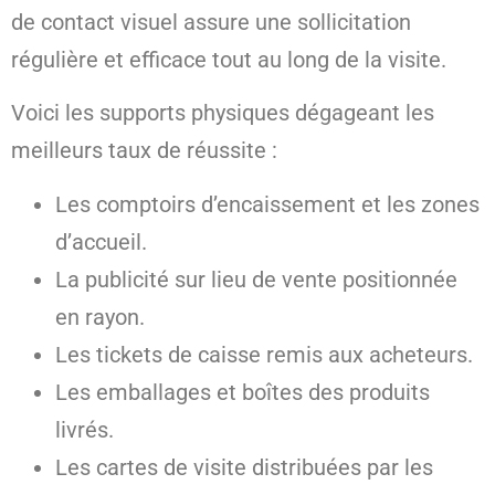
de contact visuel assure une sollicitation
régulière et efficace tout au long de la visite.
Voici les supports physiques dégageant les
meilleurs taux de réussite :
Les comptoirs d’encaissement et les zones
d’accueil.
La publicité sur lieu de vente positionnée
en rayon.
Les tickets de caisse remis aux acheteurs.
Les emballages et boîtes des produits
livrés.
Les cartes de visite distribuées par les