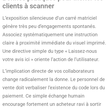
clients à scanner
L’exposition silencieuse d’un carré matriciel
génère très peu d’engagements spontanés.
Associez systématiquement une instruction
claire à proximité immédiate du visuel imprimé.
Une directive simple du type « Laissez-nous
votre avis ici » oriente l’action de l’utilisateur.
L’implication directe de vos collaborateurs
change radicalement la donne. Le personnel de
vente doit verbaliser l’existence du code lors du
paiement. Ce simple échange humain
encourage fortement un acheteur ravi à sortir