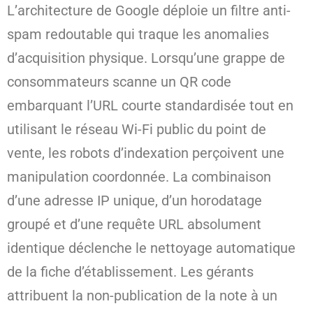
L’architecture de Google déploie un filtre anti-
spam redoutable qui traque les anomalies
d’acquisition physique. Lorsqu’une grappe de
consommateurs scanne un QR code
embarquant l’URL courte standardisée tout en
utilisant le réseau Wi-Fi public du point de
vente, les robots d’indexation perçoivent une
manipulation coordonnée. La combinaison
d’une adresse IP unique, d’un horodatage
groupé et d’une requête URL absolument
identique déclenche le nettoyage automatique
de la fiche d’établissement. Les gérants
attribuent la non-publication de la note à un