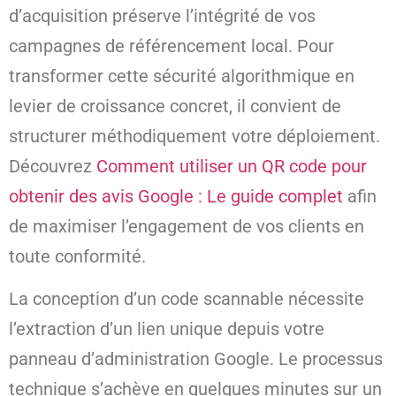
d’acquisition préserve l’intégrité de vos
campagnes de référencement local. Pour
transformer cette sécurité algorithmique en
levier de croissance concret, il convient de
structurer méthodiquement votre déploiement.
Découvrez
Comment utiliser un QR code pour
obtenir des avis Google : Le guide complet
afin
de maximiser l’engagement de vos clients en
toute conformité.
La conception d’un code scannable nécessite
l’extraction d’un lien unique depuis votre
panneau d’administration Google. Le processus
technique s’achève en quelques minutes sur un