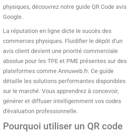
physiques, découvrez notre guide QR Code avis
Google.
La réputation en ligne dicte le succès des
commerces physiques. Fluidifier le dépôt d’un
avis client devient une priorité commerciale
absolue pour les TPE et PME présentes sur des
plateformes comme Annuweb.fr. Ce guide
détaille les solutions performantes disponibles
sur le marché. Vous apprendrez à concevoir,
générer et diffuser intelligemment vos codes
d’évaluation professionnelle.
Pourquoi utiliser un QR code