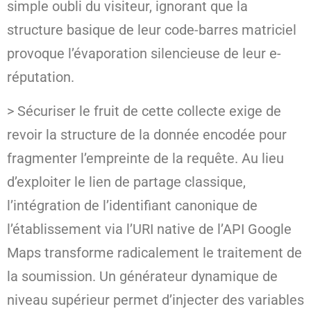
simple oubli du visiteur, ignorant que la
structure basique de leur code-barres matriciel
provoque l’évaporation silencieuse de leur e-
réputation.
> Sécuriser le fruit de cette collecte exige de
revoir la structure de la donnée encodée pour
fragmenter l’empreinte de la requête. Au lieu
d’exploiter le lien de partage classique,
l’intégration de l’identifiant canonique de
l’établissement via l’URI native de l’API Google
Maps transforme radicalement le traitement de
la soumission. Un générateur dynamique de
niveau supérieur permet d’injecter des variables