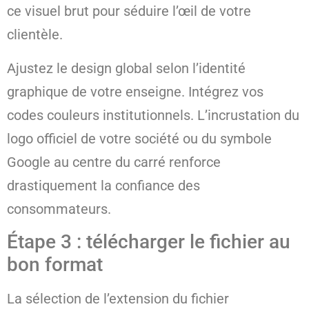
ce visuel brut pour séduire l’œil de votre
clientèle.
Ajustez le design global selon l’identité
graphique de votre enseigne. Intégrez vos
codes couleurs institutionnels. L’incrustation du
logo officiel de votre société ou du symbole
Google au centre du carré renforce
drastiquement la confiance des
consommateurs.
Étape 3 : télécharger le fichier au
bon format
La sélection de l’extension du fichier