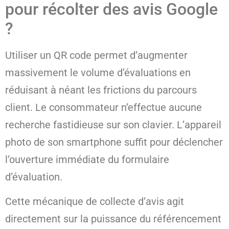
pour récolter des avis Google
?
Utiliser un QR code permet d’augmenter
massivement le volume d’évaluations en
réduisant à néant les frictions du parcours
client. Le consommateur n’effectue aucune
recherche fastidieuse sur son clavier. L’appareil
photo de son smartphone suffit pour déclencher
l’ouverture immédiate du formulaire
d’évaluation.
Cette mécanique de collecte d’avis agit
directement sur la puissance du référencement