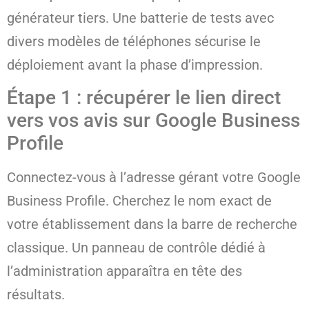
générateur tiers. Une batterie de tests avec
divers modèles de téléphones sécurise le
déploiement avant la phase d’impression.
Étape 1 : récupérer le lien direct
vers vos avis sur Google Business
Profile
Connectez-vous à l’adresse gérant votre Google
Business Profile. Cherchez le nom exact de
votre établissement dans la barre de recherche
classique. Un panneau de contrôle dédié à
l’administration apparaîtra en tête des
résultats.