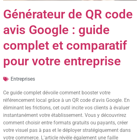
Générateur de QR code
avis Google : guide
complet et comparatif
pour votre entreprise
Entreprises
Ce guide complet dévoile comment booster votre
référencement local grâce à un QR code d'avis Google. En
éliminant les frictions, cet outil incite vos clients à évaluer
instantanément votre établissement. Vous y découvrirez
comment choisir entre formats gratuits ou payants, créer
votre visuel pas à pas et le déployer stratégiquement dans
votre commerce. L'article révèle également une faille