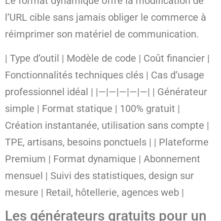
Le format dynamique offre la modification de
l’URL cible sans jamais obliger le commerce à
réimprimer son matériel de communication.
| Type d’outil | Modèle de code | Coût financier |
Fonctionnalités techniques clés | Cas d’usage
professionnel idéal | |—|—|—|—|—| | Générateur
simple | Format statique | 100% gratuit |
Création instantanée, utilisation sans compte |
TPE, artisans, besoins ponctuels | | Plateforme
Premium | Format dynamique | Abonnement
mensuel | Suivi des statistiques, design sur
mesure | Retail, hôtellerie, agences web |
Les générateurs gratuits pour un