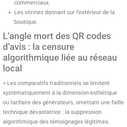
commerciaux.
Les vitrines donnant sur l’extérieur de la
boutique.
L’angle mort des QR codes
d’avis : la censure
algorithmique liée au réseau
local
> Les comparatifs traditionnels se limitent
systématiquement à la dimension esthétique
ou tarifaire des générateurs, omettant une faille
technique dévastatrice : la suppression
algorithmique des témoignages légitimes.