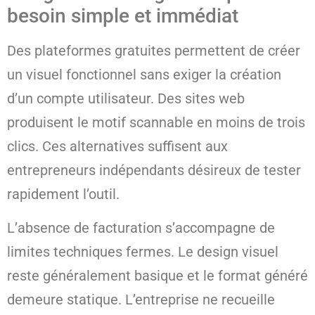
besoin simple et immédiat
Des plateformes gratuites permettent de créer
un visuel fonctionnel sans exiger la création
d’un compte utilisateur. Des sites web
produisent le motif scannable en moins de trois
clics. Ces alternatives suffisent aux
entrepreneurs indépendants désireux de tester
rapidement l’outil.
L’absence de facturation s’accompagne de
limites techniques fermes. Le design visuel
reste généralement basique et le format généré
demeure statique. L’entreprise ne recueille