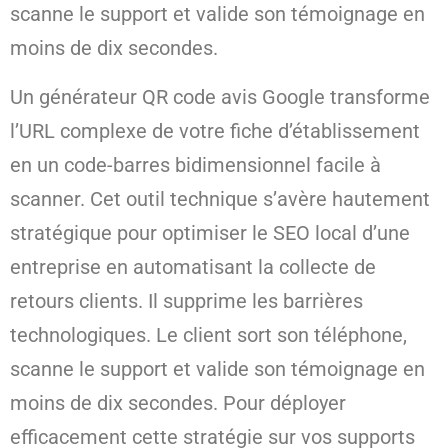
scanne le support et valide son témoignage en
moins de dix secondes.
Un générateur QR code avis Google transforme
l’URL complexe de votre fiche d’établissement
en un code-barres bidimensionnel facile à
scanner. Cet outil technique s’avère hautement
stratégique pour optimiser le SEO local d’une
entreprise en automatisant la collecte de
retours clients. Il supprime les barrières
technologiques. Le client sort son téléphone,
scanne le support et valide son témoignage en
moins de dix secondes. Pour déployer
efficacement cette stratégie sur vos supports