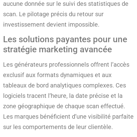
aucune donnée sur le suivi des statistiques de
scan. Le pilotage précis du retour sur
investissement devient impossible.
Les solutions payantes pour une
stratégie marketing avancée
Les générateurs professionnels offrent l’accès
exclusif aux formats dynamiques et aux
tableaux de bord analytiques complexes. Ces
logiciels tracent l’heure, la date précise et la
zone géographique de chaque scan effectué.
Les marques bénéficient d’une visibilité parfaite
sur les comportements de leur clientèle.