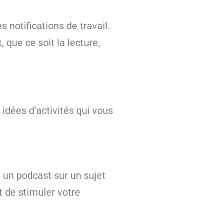
 notifications de travail.
que ce soit la lecture,
idées d’activités qui vous
t un podcast sur un sujet
t de stimuler votre