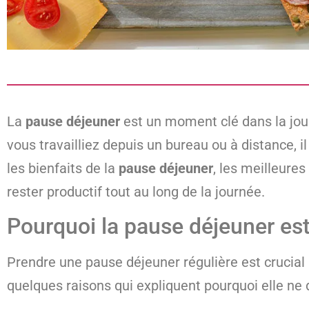
La
pause déjeuner
est un moment clé dans la jour
vous travailliez depuis un bureau ou à distance, i
les bienfaits de la
pause déjeuner
, les meilleures
rester productif tout au long de la journée.
Pourquoi la pause déjeuner est 
Prendre une pause déjeuner régulière est crucial p
quelques raisons qui expliquent pourquoi elle ne 