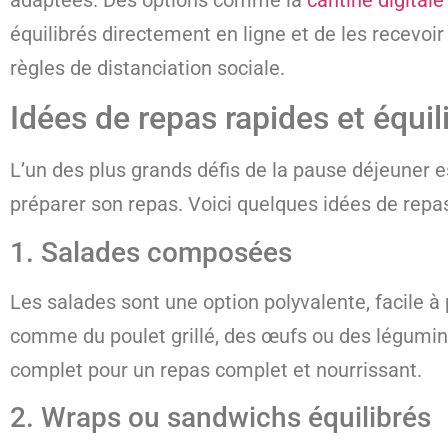
équilibrés directement en ligne et de les recevoir 
règles de distanciation sociale.
Idées de repas rapides et équi
L’un des plus grands défis de la pause déjeuner e
préparer son repas. Voici quelques idées de repas
1. Salades composées
Les salades sont une option polyvalente, facile 
comme du poulet grillé, des œufs ou des légumin
complet pour un repas complet et nourrissant.
2. Wraps ou sandwichs équilibrés