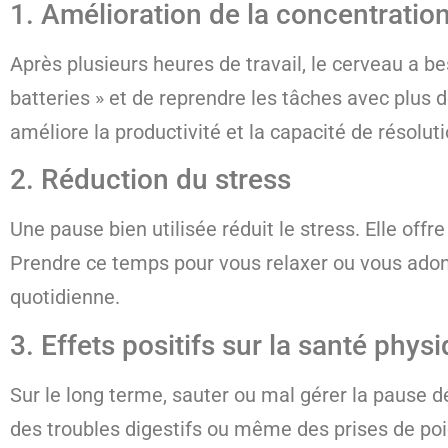
1. Amélioration de la concentratio
Après plusieurs heures de travail, le cerveau a b
batteries » et de reprendre les tâches avec plus
améliore la productivité et la capacité de résolu
2. Réduction du stress
Une pause bien utilisée réduit le stress. Elle off
Prendre ce temps pour vous relaxer ou vous adonn
quotidienne.
3. Effets positifs sur la santé phys
Sur le long terme, sauter ou mal gérer la pause 
des troubles digestifs ou même des prises de poi