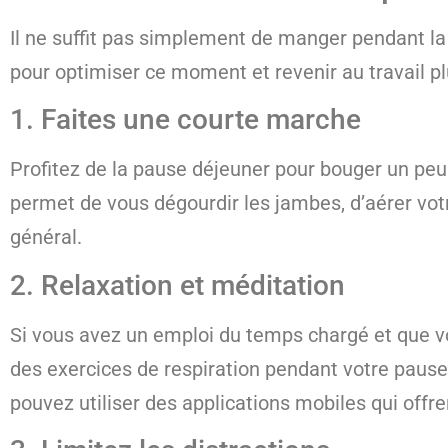
Il ne suffit pas simplement de manger pendant la 
pour optimiser ce moment et revenir au travail plu
1. Faites une courte marche
Profitez de la pause déjeuner pour bouger un pe
permet de vous dégourdir les jambes, d’aérer votre
général.
2. Relaxation et méditation
Si vous avez un emploi du temps chargé et que 
des exercices de respiration pendant votre pause 
pouvez utiliser des applications mobiles qui off