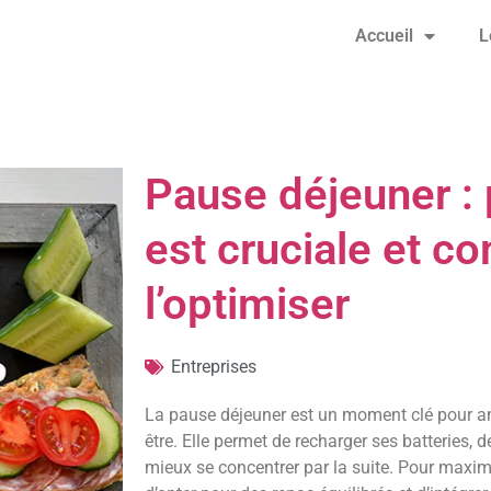
Accueil
L
Pause déjeuner : 
est cruciale et 
l’optimiser
Entreprises
La pause déjeuner est un moment clé pour amél
être. Elle permet de recharger ses batteries, 
mieux se concentrer par la suite. Pour maximis