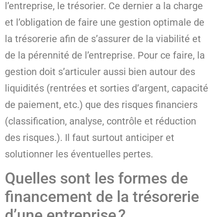
l’entreprise, le trésorier. Ce dernier a la charge
et l’obligation de faire une gestion optimale de
la trésorerie afin de s’assurer de la viabilité et
de la pérennité de l’entreprise. Pour ce faire, la
gestion doit s’articuler aussi bien autour des
liquidités (rentrées et sorties d’argent, capacité
de paiement, etc.) que des risques financiers
(classification, analyse, contrôle et réduction
des risques.). Il faut surtout anticiper et
solutionner les éventuelles pertes.
Quelles sont les formes de
financement de la trésorerie
d’une entreprise ?