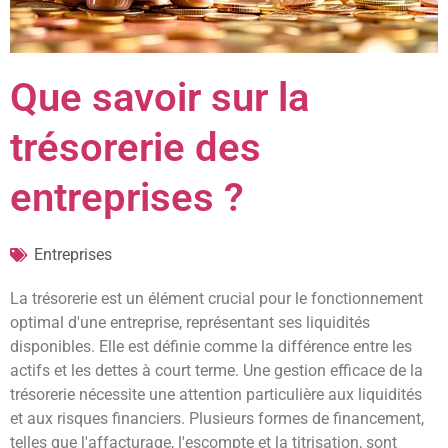
Que savoir sur la
trésorerie des
entreprises ?
Entreprises
La trésorerie est un élément crucial pour le fonctionnement
optimal d'une entreprise, représentant ses liquidités
disponibles. Elle est définie comme la différence entre les
actifs et les dettes à court terme. Une gestion efficace de la
trésorerie nécessite une attention particulière aux liquidités
et aux risques financiers. Plusieurs formes de financement,
telles que l'affacturage, l'escompte et la titrisation, sont