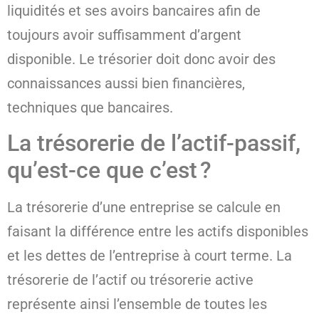
liquidités et ses avoirs bancaires afin de
toujours avoir suffisamment d’argent
disponible. Le trésorier doit donc avoir des
connaissances aussi bien financières,
techniques que bancaires.
La trésorerie de l’actif-passif,
qu’est-ce que c’est ?
La trésorerie d’une entreprise se calcule en
faisant la différence entre les actifs disponibles
et les dettes de l’entreprise à court terme. La
trésorerie de l’actif ou trésorerie active
représente ainsi l’ensemble de toutes les