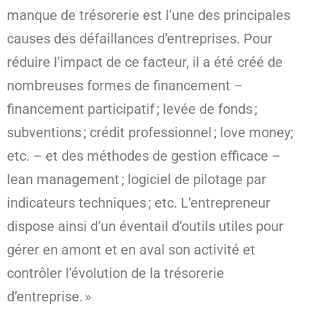
manque de trésorerie est l’une des principales
causes des défaillances d’entreprises. Pour
réduire l’impact de ce facteur, il a été créé de
nombreuses formes de financement –
financement participatif ; levée de fonds ;
subventions ; crédit professionnel ; love money;
etc. – et des méthodes de gestion efficace –
lean management ; logiciel de pilotage par
indicateurs techniques ; etc. L’entrepreneur
dispose ainsi d’un éventail d’outils utiles pour
gérer en amont et en aval son activité et
contrôler l’évolution de la trésorerie
d’entreprise. »