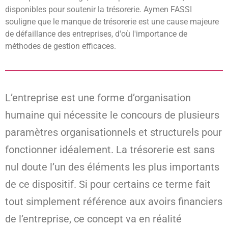
disponibles pour soutenir la trésorerie. Aymen FASSI
souligne que le manque de trésorerie est une cause majeure
de défaillance des entreprises, d'où l'importance de
méthodes de gestion efficaces.
L’entreprise est une forme d’organisation
humaine qui nécessite le concours de plusieurs
paramètres organisationnels et structurels pour
fonctionner idéalement. La trésorerie est sans
nul doute l’un des éléments les plus importants
de ce dispositif. Si pour certains ce terme fait
tout simplement référence aux avoirs financiers
de l’entreprise, ce concept va en réalité