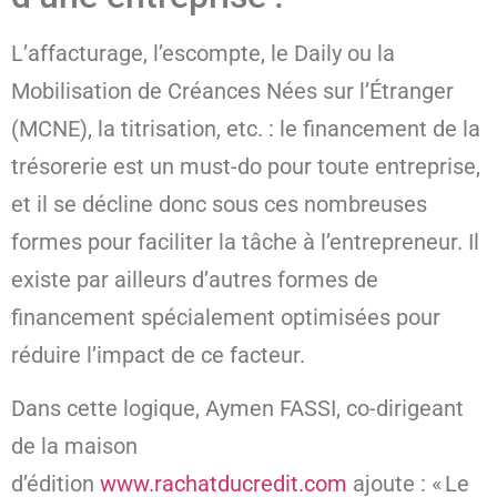
L’affacturage, l’escompte, le Daily ou la
Mobilisation de Créances Nées sur l’Étranger
(MCNE), la titrisation, etc. : le financement de la
trésorerie est un must-do pour toute entreprise,
et il se décline donc sous ces nombreuses
formes pour faciliter la tâche à l’entrepreneur. Il
existe par ailleurs d’autres formes de
financement spécialement optimisées pour
réduire l’impact de ce facteur.
Dans cette logique, Aymen FASSI, co-dirigeant
de la maison
d’édition
www.rachatducredit.com
ajoute : « Le