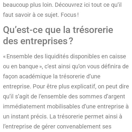
beaucoup plus loin. Découvrez ici tout ce qu’il
faut savoir à ce sujet. Focus !
Qu’est-ce que la trésorerie
des entreprises ?
« Ensemble des liquidités disponibles en caisse
ou en banque », c’est ainsi qu’on vous définira de
façon académique la trésorerie d’une
entreprise. Pour être plus explicatif, on peut dire
qu’il s’agit de l’ensemble des sommes d’argent
immédiatement mobilisables d’une entreprise à
un instant précis. La trésorerie permet ainsi à
l’entreprise de gérer convenablement ses