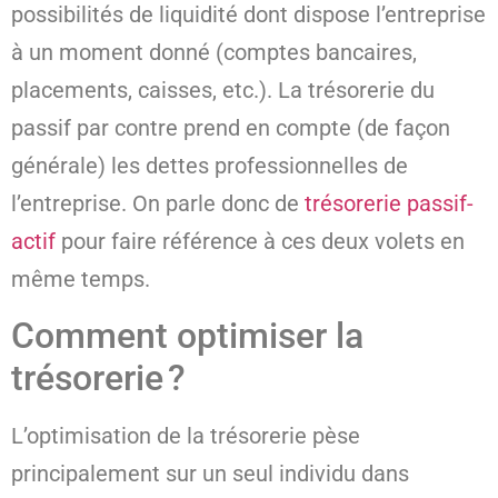
possibilités de liquidité dont dispose l’entreprise
à un moment donné (comptes bancaires,
placements, caisses, etc.). La trésorerie du
passif par contre prend en compte (de façon
générale) les dettes professionnelles de
l’entreprise. On parle donc de
trésorerie passif-
actif
pour faire référence à ces deux volets en
même temps.
Comment optimiser la
trésorerie ?
L’optimisation de la trésorerie pèse
principalement sur un seul individu dans