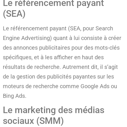
Le référencement payant
(SEA)
Le référencement payant (SEA, pour Search
Engine Advertising) quant à lui consiste à créer
des annonces publicitaires pour des mots-clés
spécifiques, et à les afficher en haut des
résultats de recherche. Autrement dit, il s’agit
de la gestion des publicités payantes sur les
moteurs de recherche comme Google Ads ou
Bing Ads.
Le marketing des médias
sociaux (SMM)