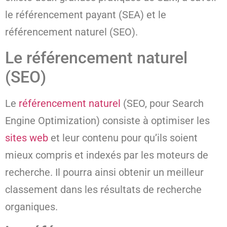
le référencement payant (SEA) et le
référencement naturel (SEO).
Le référencement naturel
(SEO)
Le
référencement naturel
(SEO, pour Search
Engine Optimization) consiste à optimiser les
sites web
et leur contenu pour qu’ils soient
mieux compris et indexés par les moteurs de
recherche. Il pourra ainsi obtenir un meilleur
classement dans les résultats de recherche
organiques.