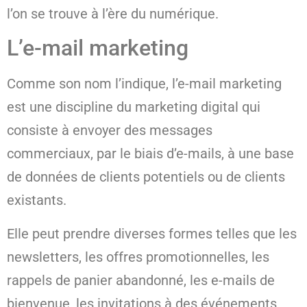
l’on se trouve à l’ère du numérique.
L’e-mail marketing
Comme son nom l’indique, l’e-mail marketing
est une discipline du marketing digital qui
consiste à envoyer des messages
commerciaux, par le biais d’e-mails, à une base
de données de clients potentiels ou de clients
existants.
Elle peut prendre diverses formes telles que les
newsletters, les offres promotionnelles, les
rappels de panier abandonné, les e-mails de
bienvenue, les invitations à des événements,