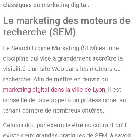
classiques du marketing digital.
Le marketing des moteurs de
recherche (SEM)
Le Search Engine Marketing (SEM) est une
discipline qui vise à grandement accroître la
visibilité d’un site Web dans les moteurs de
recherche. Afin de mettre en œuvre du
marketing digital dans la ville de Lyon
, il est
conseillé de faire appel à un professionnel en
tenant compte de nombreux critères.
Celui-ci doit par exemple être au courant qu’il
existe deux grandes pratiques de SEM, à savoir