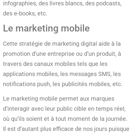
infographies, des livres blancs, des podcasts,
des e-books, etc.
Le marketing mobile
Cette stratégie de marketing digital aide à la
promotion d’une entreprise ou d’un produit, à
travers des canaux mobiles tels que les
applications mobiles, les messages SMS, les
notifications push, les publicités mobiles, etc.
Le marketing mobile permet aux marques
d’interagir avec leur public cible en temps réel,
où qu’ils soient et à tout moment de la journée.
Il est d’autant plus efficace de nos jours puisque