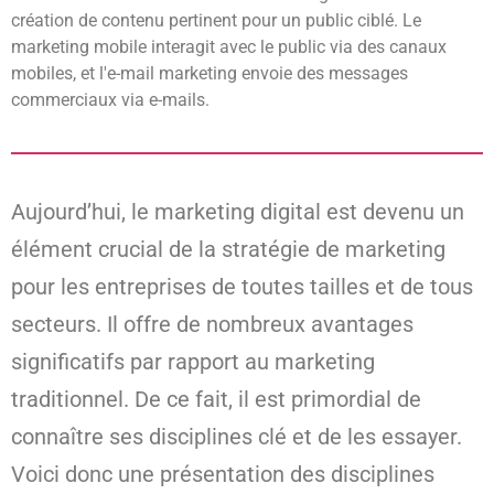
création de contenu pertinent pour un public ciblé. Le
marketing mobile interagit avec le public via des canaux
mobiles, et l'e-mail marketing envoie des messages
commerciaux via e-mails.
Aujourd’hui, le marketing digital est devenu un
élément crucial de la stratégie de marketing
pour les entreprises de toutes tailles et de tous
secteurs. Il offre de nombreux avantages
significatifs par rapport au marketing
traditionnel. De ce fait, il est primordial de
connaître ses disciplines clé et de les essayer.
Voici donc une présentation des disciplines