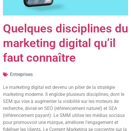
Quelques disciplines du
marketing digital qu’il
faut connaître
Entreprises
Le marketing digital est devenu un pilier de la stratégie
marketing moderne. Il englobe plusieurs disciplines, dont le
SEM qui vise à augmenter la visibilité sur les moteurs de
recherche, divisé en SEO (référencement naturel) et SEA
(référencement payant). Le SMM utilise les médias sociaux
pour promouvoir une marque, améliorer l'engagement et
fidéliser les clients. Le Content Marketing se concentre sur la