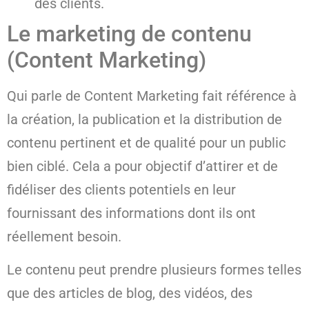
des clients.
Le marketing de contenu
(Content Marketing)
Qui parle de Content Marketing fait référence à
la création, la publication et la distribution de
contenu pertinent et de qualité pour un public
bien ciblé. Cela a pour objectif d’attirer et de
fidéliser des clients potentiels en leur
fournissant des informations dont ils ont
réellement besoin.
Le contenu peut prendre plusieurs formes telles
que des articles de blog, des vidéos, des