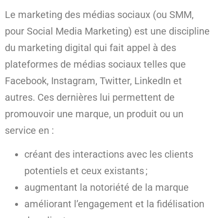
Le marketing des médias sociaux (ou SMM,
pour Social Media Marketing) est une discipline
du marketing digital qui fait appel à des
plateformes de médias sociaux telles que
Facebook, Instagram, Twitter, LinkedIn et
autres. Ces dernières lui permettent de
promouvoir une marque, un produit ou un
service en :
créant des interactions avec les clients
potentiels et ceux existants ;
augmentant la notoriété de la marque
améliorant l’engagement et la fidélisation