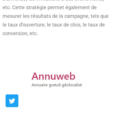
etc. Cette stratégie permet également de
mesurer les résultats de la campagne, tels que
le taux d’ouverture, le taux de clics, le taux de
conversion, etc.