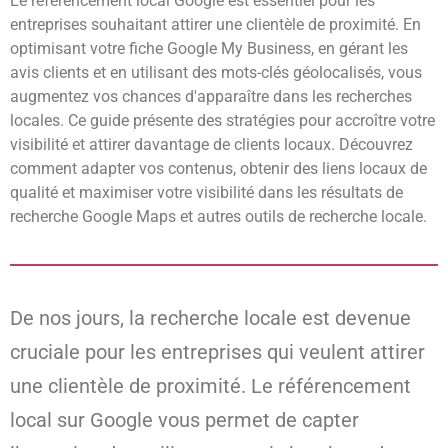
Le référencement local Google est essentiel pour les
entreprises souhaitant attirer une clientèle de proximité. En
optimisant votre fiche Google My Business, en gérant les
avis clients et en utilisant des mots-clés géolocalisés, vous
augmentez vos chances d'apparaître dans les recherches
locales. Ce guide présente des stratégies pour accroître votre
visibilité et attirer davantage de clients locaux. Découvrez
comment adapter vos contenus, obtenir des liens locaux de
qualité et maximiser votre visibilité dans les résultats de
recherche Google Maps et autres outils de recherche locale.
De nos jours, la recherche locale est devenue
cruciale pour les entreprises qui veulent attirer
une clientèle de proximité. Le référencement
local sur Google vous permet de capter