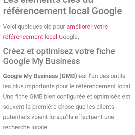
référencement local Google
Voici quelques clé pour
améliorer votre
référencement local
Google.
Créez et optimisez votre fiche
Google My Business
Google My Business (GMB)
est l’un des outils
les plus importants pour le référencement local.
Une fiche GMB bien configurée et optimisée est
souvent la première chose que les clients
potentiels voient lorsqu’ils effectuent une
recherche locale.