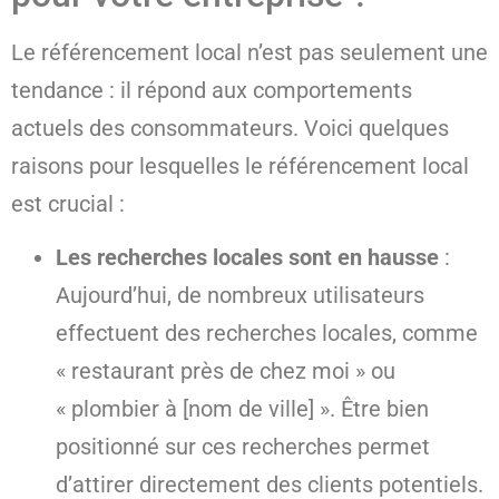
Le référencement local n’est pas seulement une
tendance : il répond aux comportements
actuels des consommateurs. Voici quelques
raisons pour lesquelles le référencement local
est crucial :
Les recherches locales sont en hausse
:
Aujourd’hui, de nombreux utilisateurs
effectuent des recherches locales, comme
« restaurant près de chez moi » ou
« plombier à [nom de ville] ». Être bien
positionné sur ces recherches permet
d’attirer directement des clients potentiels.