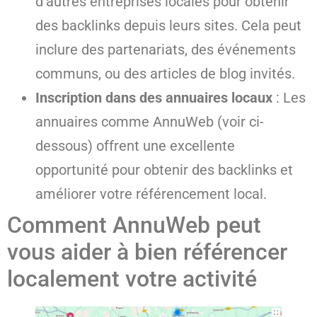
d’autres entreprises locales pour obtenir
des backlinks depuis leurs sites. Cela peut
inclure des partenariats, des événements
communs, ou des articles de blog invités.
Inscription dans des annuaires locaux
: Les
annuaires comme AnnuWeb (voir ci-
dessous) offrent une excellente
opportunité pour obtenir des backlinks et
améliorer votre référencement local.
Comment AnnuWeb peut
vous aider à bien référencer
localement votre activité