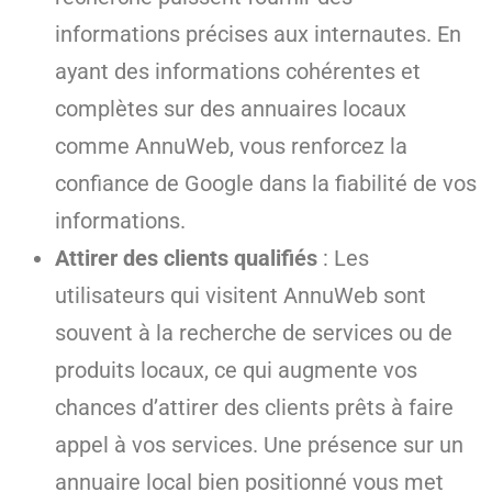
informations précises aux internautes. En
ayant des informations cohérentes et
complètes sur des annuaires locaux
comme AnnuWeb, vous renforcez la
confiance de Google dans la fiabilité de vos
informations.
Attirer des clients qualifiés
: Les
utilisateurs qui visitent AnnuWeb sont
souvent à la recherche de services ou de
produits locaux, ce qui augmente vos
chances d’attirer des clients prêts à faire
appel à vos services. Une présence sur un
annuaire local bien positionné vous met