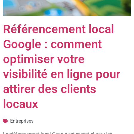
Référencement local
Google : comment
optimiser votre
visibilité en ligne pour
attirer des clients
locaux
Entreprises