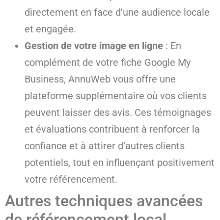
directement en face d’une audience locale
et engagée.
Gestion de votre image en ligne
: En
complément de votre fiche Google My
Business, AnnuWeb vous offre une
plateforme supplémentaire où vos clients
peuvent laisser des avis. Ces témoignages
et évaluations contribuent à renforcer la
confiance et à attirer d’autres clients
potentiels, tout en influençant positivement
votre référencement.
Autres techniques avancées
de référencement local