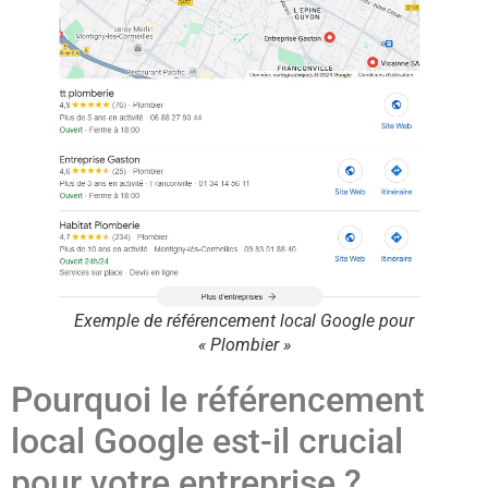
Exemple de référencement local Google pour
« Plombier »
Pourquoi le référencement
local Google est-il crucial
pour votre entreprise ?