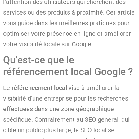
l’attention des utilisateurs qui cherchent des
services ou des produits à proximité. Cet article
vous guide dans les meilleures pratiques pour
optimiser votre présence en ligne et améliorer
votre visibilité locale sur Google.
Qu’est-ce que le
référencement local Google ?
Le
référencement local
vise à améliorer la
visibilité d’une entreprise pour les recherches
effectuées dans une zone géographique
spécifique. Contrairement au SEO général, qui
cible un public plus large, le SEO local se