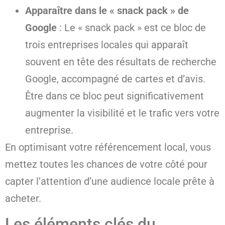
Apparaître dans le « snack pack » de
Google
: Le « snack pack » est ce bloc de
trois entreprises locales qui apparaît
souvent en tête des résultats de recherche
Google, accompagné de cartes et d’avis.
Être dans ce bloc peut significativement
augmenter la visibilité et le trafic vers votre
entreprise.
En optimisant votre référencement local, vous
mettez toutes les chances de votre côté pour
capter l’attention d’une audience locale prête à
acheter.
Les éléments clés du