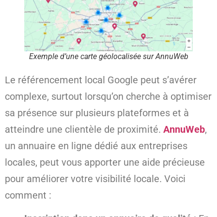
Exemple d’une carte géolocalisée sur AnnuWeb
Le référencement local Google peut s’avérer
complexe, surtout lorsqu’on cherche à optimiser
sa présence sur plusieurs plateformes et à
atteindre une clientèle de proximité.
AnnuWeb
,
un annuaire en ligne dédié aux entreprises
locales, peut vous apporter une aide précieuse
pour améliorer votre visibilité locale. Voici
comment :