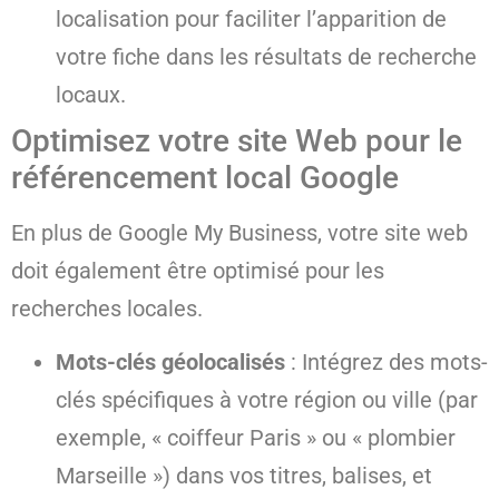
localisation pour faciliter l’apparition de
votre fiche dans les résultats de recherche
locaux.
Optimisez votre site Web pour le
référencement local Google
En plus de Google My Business, votre site web
doit également être optimisé pour les
recherches locales.
Mots-clés géolocalisés
: Intégrez des mots-
clés spécifiques à votre région ou ville (par
exemple, « coiffeur Paris » ou « plombier
Marseille ») dans vos titres, balises, et