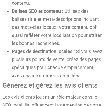
contenu.
Balises SEO et contenu
: Utilisez des
balises title et meta-descriptions incluant
des mots-clés locaux. Votre contenu doit
aussi refléter votre localisation pour attirer
les bonnes recherches.
Pages de destination locales
: Si vous avez
plusieurs points de vente, créez des pages
spécifiques pour chaque emplacement,
avec des informations détaillées.
Générez et gérez les avis clients
Les avis clients jouent un rôle majeur dans le
SEO local. Ils influencent la perception de votre