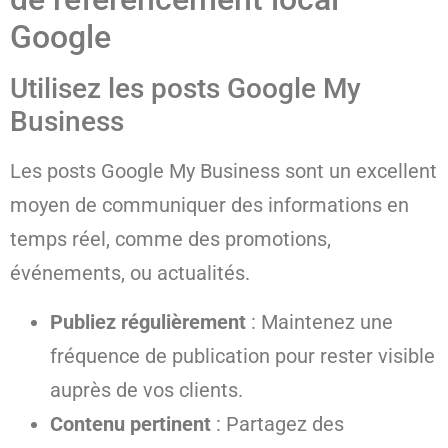
Google
Utilisez les posts Google My
Business
Les posts Google My Business sont un excellent
moyen de communiquer des informations en
temps réel, comme des promotions,
événements, ou actualités.
Publiez régulièrement
: Maintenez une
fréquence de publication pour rester visible
auprès de vos clients.
Contenu pertinent
: Partagez des