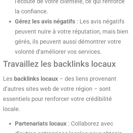
l’écoute de votre clientèle, ce qui renforce
la confiance.
Gérez les avis négatifs
: Les avis négatifs
peuvent nuire à votre réputation, mais bien
gérés, ils peuvent aussi démontrer votre
volonté d’améliorer vos services.
Travaillez les backlinks locaux
Les
backlinks locaux
– des liens provenant
d’autres sites web de votre région – sont
essentiels pour renforcer votre crédibilité
locale.
Partenariats locaux
: Collaborez avec