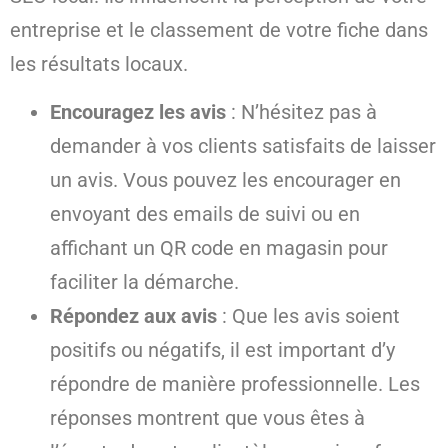
entreprise et le classement de votre fiche dans
les résultats locaux.
Encouragez les avis
: N’hésitez pas à
demander à vos clients satisfaits de laisser
un avis. Vous pouvez les encourager en
envoyant des emails de suivi ou en
affichant un QR code en magasin pour
faciliter la démarche.
Répondez aux avis
: Que les avis soient
positifs ou négatifs, il est important d’y
répondre de manière professionnelle. Les
réponses montrent que vous êtes à