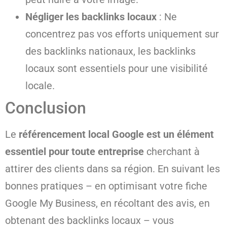
Négliger les backlinks locaux
: Ne
concentrez pas vos efforts uniquement sur
des backlinks nationaux, les backlinks
locaux sont essentiels pour une visibilité
locale.
Conclusion
Le
référencement local Google est un élément
essentiel pour toute entreprise
cherchant à
attirer des clients dans sa région. En suivant les
bonnes pratiques – en optimisant votre fiche
Google My Business, en récoltant des avis, en
obtenant des backlinks locaux – vous