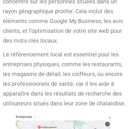
concentre sur les personnes situées dans un
rayon géographique proche. Cela inclut des
éléments comme Google My Business, les avis
clients, et l’optimisation de votre site web pour
des mots-clés locaux.
Le référencement local est essentiel pour les
entreprises physiques, comme les restaurants,
les magasins de détail, les coiffeurs, ou encore
les professionnels de santé, car il les aide à
apparaître dans les résultats de recherche des
utilisateurs situés dans leur zone de chalandise.