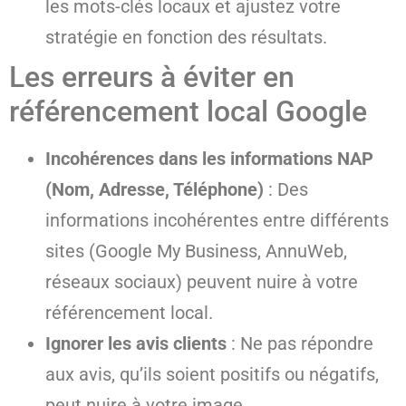
les mots-clés locaux et ajustez votre
stratégie en fonction des résultats.
Les erreurs à éviter en
référencement local Google
Incohérences dans les informations NAP
(Nom, Adresse, Téléphone)
: Des
informations incohérentes entre différents
sites (Google My Business, AnnuWeb,
réseaux sociaux) peuvent nuire à votre
référencement local.
Ignorer les avis clients
: Ne pas répondre
aux avis, qu’ils soient positifs ou négatifs,
peut nuire à votre image.