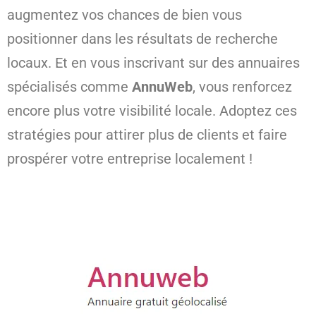
augmentez vos chances de bien vous
positionner dans les résultats de recherche
locaux. Et en vous inscrivant sur des annuaires
spécialisés comme
AnnuWeb
, vous renforcez
encore plus votre visibilité locale. Adoptez ces
stratégies pour attirer plus de clients et faire
prospérer votre entreprise localement !