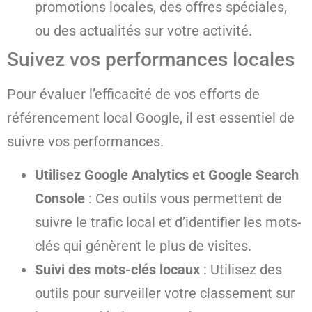
promotions locales, des offres spéciales,
ou des actualités sur votre activité.
Suivez vos performances locales
Pour évaluer l’efficacité de vos efforts de
référencement local Google, il est essentiel de
suivre vos performances.
Utilisez Google Analytics et Google Search
Console
: Ces outils vous permettent de
suivre le trafic local et d’identifier les mots-
clés qui génèrent le plus de visites.
Suivi des mots-clés locaux
: Utilisez des
outils pour surveiller votre classement sur