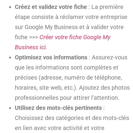
Créez et validez votre fiche
: La première
étape consiste à réclamer votre entreprise
sur Google My Business et à valider votre
fiche >>>
Créer votre fiche Google My
Business ici.
Optimisez vos informations
: Assurez-vous
que les informations sont complètes et
précises (adresse, numéro de téléphone,
horaires, site web, etc.). Ajoutez des photos
professionnelles pour attirer l’attention.
Utilisez des mots-clés pertinents
:
Choisissez des catégories et des mots-clés
en lien avec votre activité et votre