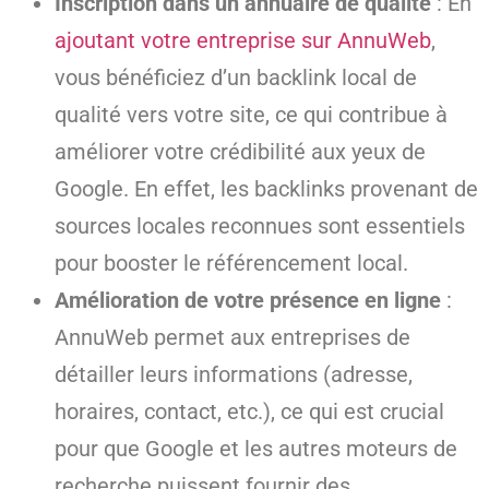
Inscription dans un annuaire de qualité
: En
ajoutant votre entreprise sur AnnuWeb
,
vous bénéficiez d’un backlink local de
qualité vers votre site, ce qui contribue à
améliorer votre crédibilité aux yeux de
Google. En effet, les backlinks provenant de
sources locales reconnues sont essentiels
pour booster le référencement local.
Amélioration de votre présence en ligne
:
AnnuWeb permet aux entreprises de
détailler leurs informations (adresse,
horaires, contact, etc.), ce qui est crucial
pour que Google et les autres moteurs de
recherche puissent fournir des