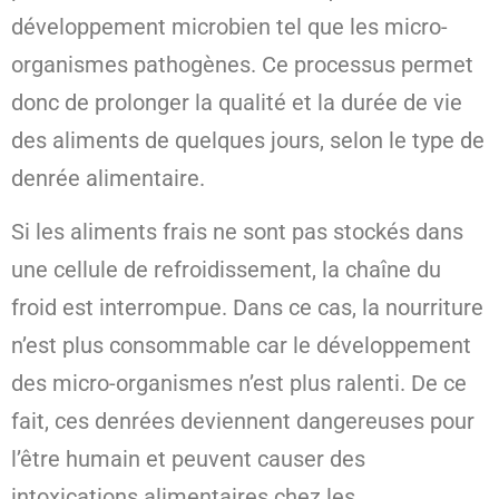
développement microbien tel que les micro-
organismes pathogènes. Ce processus permet
donc de prolonger la qualité et la durée de vie
des aliments de quelques jours, selon le type de
denrée alimentaire.
Si les aliments frais ne sont pas stockés dans
une cellule de refroidissement, la chaîne du
froid est interrompue. Dans ce cas, la nourriture
n’est plus consommable car le développement
des micro-organismes n’est plus ralenti. De ce
fait, ces denrées deviennent dangereuses pour
l’être humain et peuvent causer des
intoxications alimentaires chez les