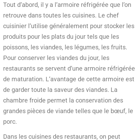
Tout d’abord, il y a l’armoire réfrigérée que l’on
retrouve dans toutes les cuisines. Le chef
cuisinier l’utilise généralement pour stocker les
produits pour les plats du jour tels que les
poissons, les viandes, les légumes, les fruits.
Pour conserver les viandes du jour, les
restaurants se servent d’une armoire réfrigérée
de maturation. L’avantage de cette armoire est
de garder toute la saveur des viandes. La
chambre froide permet la conservation des
grandes pièces de viande telles que le bœuf, le
porc.
Dans les cuisines des restaurants, on peut