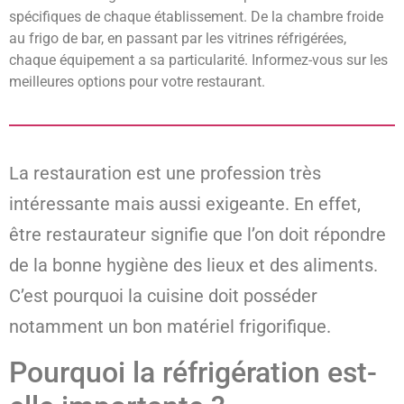
spécifiques de chaque établissement. De la chambre froide
au frigo de bar, en passant par les vitrines réfrigérées,
chaque équipement a sa particularité. Informez-vous sur les
meilleures options pour votre restaurant.
La restauration est une profession très
intéressante mais aussi exigeante. En effet,
être restaurateur signifie que l’on doit répondre
de la bonne hygiène des lieux et des aliments.
C’est pourquoi la cuisine doit posséder
notamment un bon matériel frigorifique.
Pourquoi la réfrigération est-