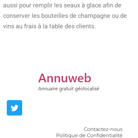
aussi pour remplir les seaux à glace afin de
conserver les bouteilles de champagne ou de
vins au frais à la table des clients.
Contactez-nous
Politique de Confidentialité