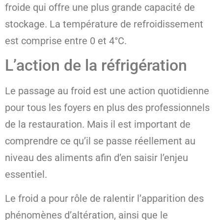
froide qui offre une plus grande capacité de
stockage. La température de refroidissement
est comprise entre 0 et 4°C.
L’action de la réfrigération
Le passage au froid est une action quotidienne
pour tous les foyers en plus des professionnels
de la restauration. Mais il est important de
comprendre ce qu’il se passe réellement au
niveau des aliments afin d’en saisir l’enjeu
essentiel.
Le froid a pour rôle de ralentir l’apparition des
phénomènes d’altération, ainsi que le