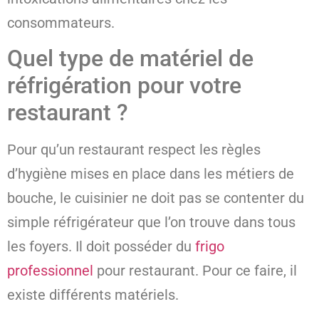
consommateurs.
Quel type de matériel de
réfrigération pour votre
restaurant ?
Pour qu’un restaurant respect les règles
d’hygiène mises en place dans les métiers de
bouche, le cuisinier ne doit pas se contenter du
simple réfrigérateur que l’on trouve dans tous
les foyers. Il doit posséder du
frigo
professionnel
pour restaurant. Pour ce faire, il
existe différents matériels.