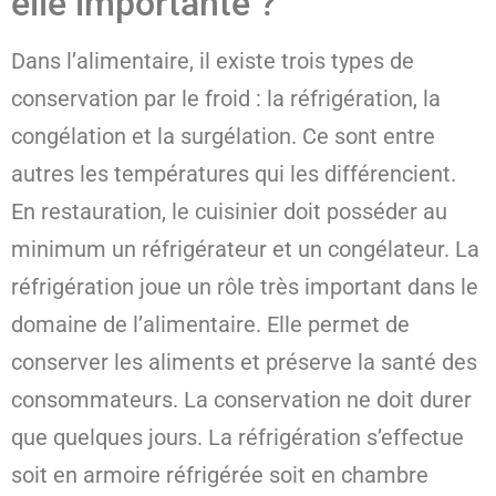
elle importante ?
Dans l’alimentaire, il existe trois types de
conservation par le froid : la réfrigération, la
congélation et la surgélation. Ce sont entre
autres les températures qui les différencient.
En restauration, le cuisinier doit posséder au
minimum un réfrigérateur et un congélateur. La
réfrigération joue un rôle très important dans le
domaine de l’alimentaire. Elle permet de
conserver les aliments et préserve la santé des
consommateurs. La conservation ne doit durer
que quelques jours. La réfrigération s’effectue
soit en armoire réfrigérée soit en chambre