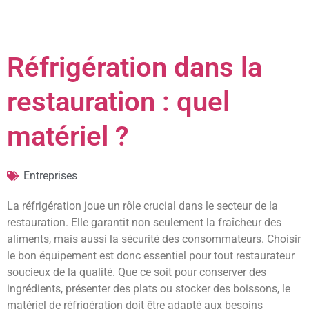
Réfrigération dans la
restauration : quel
matériel ?
Entreprises
La réfrigération joue un rôle crucial dans le secteur de la
restauration. Elle garantit non seulement la fraîcheur des
aliments, mais aussi la sécurité des consommateurs. Choisir
le bon équipement est donc essentiel pour tout restaurateur
soucieux de la qualité. Que ce soit pour conserver des
ingrédients, présenter des plats ou stocker des boissons, le
matériel de réfrigération doit être adapté aux besoins