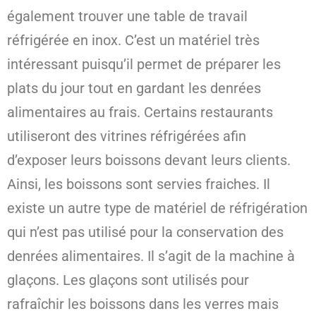
également trouver une table de travail
réfrigérée en inox. C’est un matériel très
intéressant puisqu’il permet de préparer les
plats du jour tout en gardant les denrées
alimentaires au frais. Certains restaurants
utiliseront des vitrines réfrigérées afin
d’exposer leurs boissons devant leurs clients.
Ainsi, les boissons sont servies fraiches. Il
existe un autre type de matériel de réfrigération
qui n’est pas utilisé pour la conservation des
denrées alimentaires. Il s’agit de la machine à
glaçons. Les glaçons sont utilisés pour
rafraîchir les boissons dans les verres mais