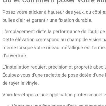
Posez votre sticker à hauteur des yeux, du côté ext
bulles d’air et garantir une fixation durable.
L’emplacement dicte la performance de l’outil de 
Cette élévation correspond au champ de vision nat
même lorsque votre rideau métallique est fermé. 
d’ouverture.
L’installation requiert précision et propreté abso
Équipez-vous d’une raclette de pose dotée d’une 
de rayer le vinyle.
Voici les étapes d’une application professionnelle