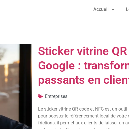
Accueil
L
Sticker vitrine QR
Google : transfo
passants en clien
Entreprises
Le sticker vitrine QR code et NFC est un outil
pour booster le référencement local de votre
frictions, il permet aux clients de laisser un