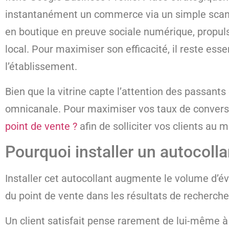
instantanément un commerce via un simple scan d
en boutique en preuve sociale numérique, propu
local. Pour maximiser son efficacité, il reste ess
l’établissement.
Bien que la vitrine capte l’attention des passants
omnicanale. Pour maximiser vos taux de convers
point de vente ?
afin de solliciter vos clients au 
Pourquoi installer un autocolla
Installer cet autocollant augmente le volume d’éval
du point de vente dans les résultats de recherche
Un client satisfait pense rarement de lui-même à 