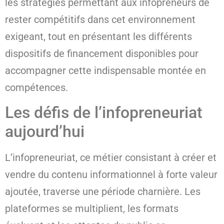
les stratégies permettant aux infopreneurs de
rester compétitifs dans cet environnement
exigeant, tout en présentant les différents
dispositifs de financement disponibles pour
accompagner cette indispensable montée en
compétences.
Les défis de l’infopreneuriat
aujourd’hui
L’infopreneuriat, ce métier consistant à créer et
vendre du contenu informationnel à forte valeur
ajoutée, traverse une période charnière. Les
plateformes se multiplient, les formats