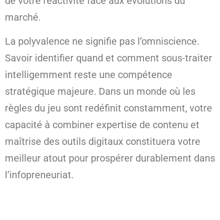
de votre réactivité face aux évolutions du
marché.
La polyvalence ne signifie pas l’omniscience.
Savoir identifier quand et comment sous-traiter
intelligemment reste une compétence
stratégique majeure. Dans un monde où les
règles du jeu sont redéfinit constamment, votre
capacité à combiner expertise de contenu et
maîtrise des outils digitaux constituera votre
meilleur atout pour prospérer durablement dans
l’infopreneuriat.