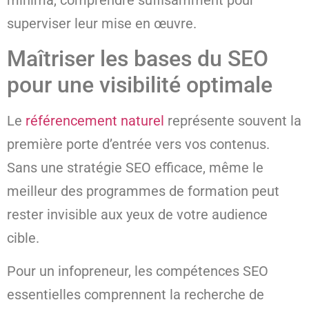
minima, comprendre suffisamment pour
superviser leur mise en œuvre.
Maîtriser les bases du SEO
pour une visibilité optimale
Le
référencement naturel
représente souvent la
première porte d’entrée vers vos contenus.
Sans une stratégie SEO efficace, même le
meilleur des programmes de formation peut
rester invisible aux yeux de votre audience
cible.
Pour un infopreneur, les compétences SEO
essentielles comprennent la recherche de