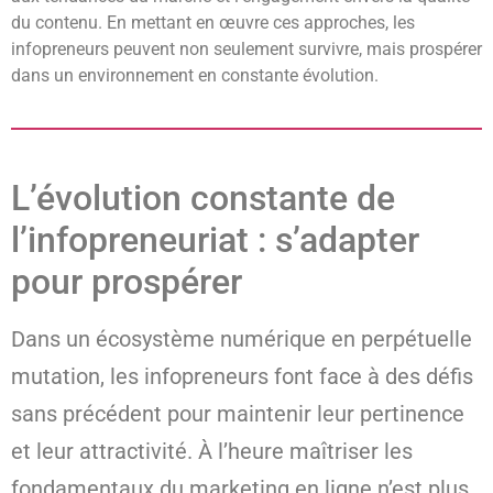
du contenu. En mettant en œuvre ces approches, les
infopreneurs peuvent non seulement survivre, mais prospérer
dans un environnement en constante évolution.
L’évolution constante de
l’infopreneuriat : s’adapter
pour prospérer
Dans un écosystème numérique en perpétuelle
mutation, les infopreneurs font face à des défis
sans précédent pour maintenir leur pertinence
et leur attractivité. À l’heure maîtriser les
fondamentaux du marketing en ligne n’est plus