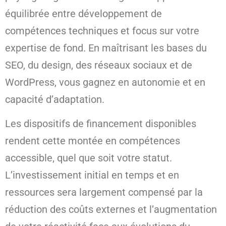
équilibrée entre développement de
compétences techniques et focus sur votre
expertise de fond. En maîtrisant les bases du
SEO, du design, des réseaux sociaux et de
WordPress, vous gagnez en autonomie et en
capacité d’adaptation.
Les dispositifs de financement disponibles
rendent cette montée en compétences
accessible, quel que soit votre statut.
L’investissement initial en temps et en
ressources sera largement compensé par la
réduction des coûts externes et l’augmentation