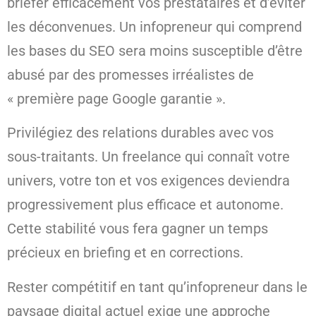
briefer efficacement vos prestataires et d’éviter
les déconvenues. Un infopreneur qui comprend
les bases du SEO sera moins susceptible d’être
abusé par des promesses irréalistes de
« première page Google garantie ».
Privilégiez des relations durables avec vos
sous-traitants. Un freelance qui connaît votre
univers, votre ton et vos exigences deviendra
progressivement plus efficace et autonome.
Cette stabilité vous fera gagner un temps
précieux en briefing et en corrections.
Rester compétitif en tant qu’infopreneur dans le
paysage digital actuel exige une approche