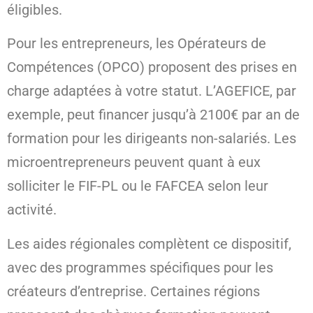
éligibles.
Pour les entrepreneurs, les Opérateurs de
Compétences (OPCO) proposent des prises en
charge adaptées à votre statut. L’AGEFICE, par
exemple, peut financer jusqu’à 2100€ par an de
formation pour les dirigeants non-salariés. Les
microentrepreneurs peuvent quant à eux
solliciter le FIF-PL ou le FAFCEA selon leur
activité.
Les aides régionales complètent ce dispositif,
avec des programmes spécifiques pour les
créateurs d’entreprise. Certaines régions