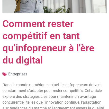
Comment rester
compétitif en tant
qu’infopreneur à l’ère
du digital
Entreprises
Dans le monde numérique actuel, les infopreneurs doivent
constamment s'adapter pour rester compétitifs. Cet article
explore des stratégies clés pour maintenir un avantage
concurrentiel, telles que l'innovation continue, l'adaptation
aux tendances du marché et l'engagement envers la qualité