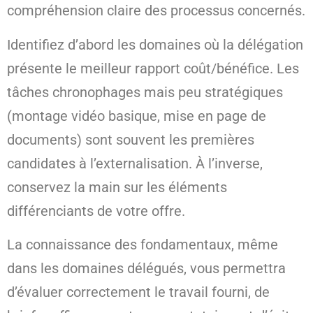
compréhension claire des processus concernés.
Identifiez d’abord les domaines où la délégation
présente le meilleur rapport coût/bénéfice. Les
tâches chronophages mais peu stratégiques
(montage vidéo basique, mise en page de
documents) sont souvent les premières
candidates à l’externalisation. À l’inverse,
conservez la main sur les éléments
différenciants de votre offre.
La connaissance des fondamentaux, même
dans les domaines délégués, vous permettra
d’évaluer correctement le travail fourni, de