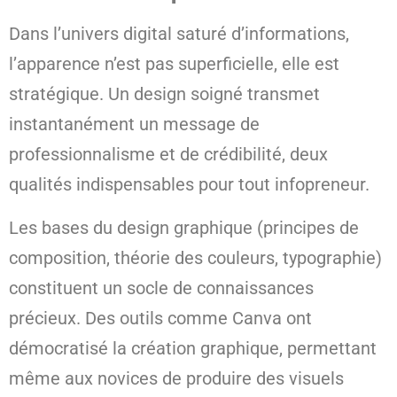
Dans l’univers digital saturé d’informations,
l’apparence n’est pas superficielle, elle est
stratégique. Un design soigné transmet
instantanément un message de
professionnalisme et de crédibilité, deux
qualités indispensables pour tout infopreneur.
Les bases du design graphique (principes de
composition, théorie des couleurs, typographie)
constituent un socle de connaissances
précieux. Des outils comme Canva ont
démocratisé la création graphique, permettant
même aux novices de produire des visuels