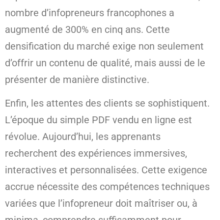
nombre d’infopreneurs francophones a
augmenté de 300% en cinq ans. Cette
densification du marché exige non seulement
d’offrir un contenu de qualité, mais aussi de le
présenter de manière distinctive.
Enfin, les attentes des clients se sophistiquent.
L’époque du simple PDF vendu en ligne est
révolue. Aujourd’hui, les apprenants
recherchent des expériences immersives,
interactives et personnalisées. Cette exigence
accrue nécessite des compétences techniques
variées que l’infopreneur doit maîtriser ou, à