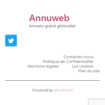
Contactez-nous
Politique de Confidentialité
Mentions légales
Les cookies
Plan du site
Powered by
oni-cif.com