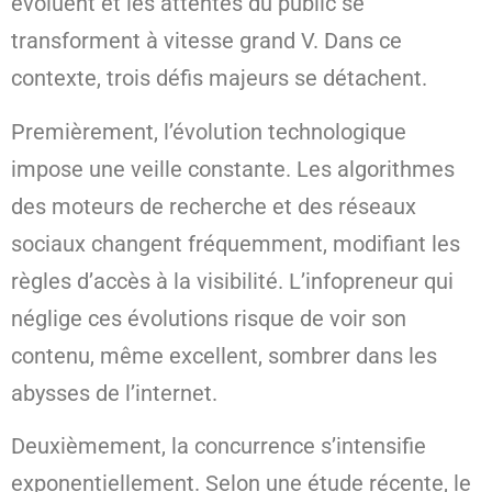
évoluent et les attentes du public se
transforment à vitesse grand V. Dans ce
contexte, trois défis majeurs se détachent.
Premièrement, l’évolution technologique
impose une veille constante. Les algorithmes
des moteurs de recherche et des réseaux
sociaux changent fréquemment, modifiant les
règles d’accès à la visibilité. L’infopreneur qui
néglige ces évolutions risque de voir son
contenu, même excellent, sombrer dans les
abysses de l’internet.
Deuxièmement, la concurrence s’intensifie
exponentiellement. Selon une étude récente, le