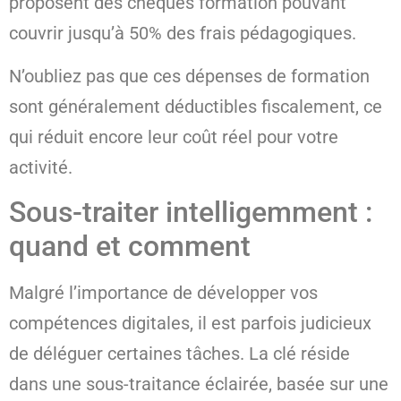
proposent des chèques formation pouvant
couvrir jusqu’à 50% des frais pédagogiques.
N’oubliez pas que ces dépenses de formation
sont généralement déductibles fiscalement, ce
qui réduit encore leur coût réel pour votre
activité.
Sous-traiter intelligemment :
quand et comment
Malgré l’importance de développer vos
compétences digitales, il est parfois judicieux
de déléguer certaines tâches. La clé réside
dans une sous-traitance éclairée, basée sur une