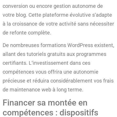
conversion ou encore gestion autonome de
votre blog. Cette plateforme évolutive s’adapte
à la croissance de votre activité sans nécessiter
de refonte complète.
De nombreuses formations WordPress existent,
allant des tutoriels gratuits aux programmes
certifiants. L’investissement dans ces
compétences vous offrira une autonomie
précieuse et réduira considérablement vos frais
de maintenance web à long terme.
Financer sa montée en
compétences : dispositifs