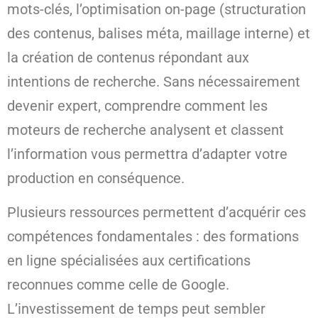
mots-clés, l’optimisation on-page (structuration
des contenus, balises méta, maillage interne) et
la création de contenus répondant aux
intentions de recherche. Sans nécessairement
devenir expert, comprendre comment les
moteurs de recherche analysent et classent
l’information vous permettra d’adapter votre
production en conséquence.
Plusieurs ressources permettent d’acquérir ces
compétences fondamentales : des formations
en ligne spécialisées aux certifications
reconnues comme celle de Google.
L’investissement de temps peut sembler