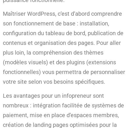
Maîtriser WordPress, c’est d’abord comprendre
son fonctionnement de base : installation,
configuration du tableau de bord, publication de
contenus et organisation des pages. Pour aller
plus loin, la compréhension des thèmes
(modèles visuels) et des plugins (extensions
fonctionnelles) vous permettra de personnaliser
votre site selon vos besoins spécifiques.
Les avantages pour un infopreneur sont
nombreux : intégration facilitée de systèmes de
paiement, mise en place d’espaces membres,
création de landing pages optimisées pour la