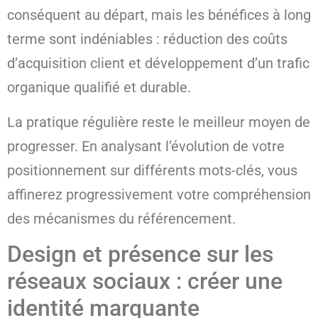
conséquent au départ, mais les bénéfices à long
terme sont indéniables : réduction des coûts
d’acquisition client et développement d’un trafic
organique qualifié et durable.
La pratique régulière reste le meilleur moyen de
progresser. En analysant l’évolution de votre
positionnement sur différents mots-clés, vous
affinerez progressivement votre compréhension
des mécanismes du référencement.
Design et présence sur les
réseaux sociaux : créer une
identité marquante