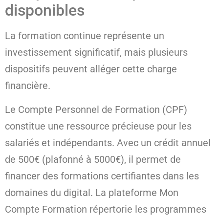
disponibles
La formation continue représente un
investissement significatif, mais plusieurs
dispositifs peuvent alléger cette charge
financière.
Le Compte Personnel de Formation (CPF)
constitue une ressource précieuse pour les
salariés et indépendants. Avec un crédit annuel
de 500€ (plafonné à 5000€), il permet de
financer des formations certifiantes dans les
domaines du digital. La plateforme Mon
Compte Formation répertorie les programmes