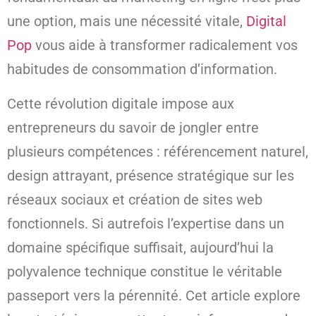
une option, mais une nécessité vitale,
Digital
Pop
vous aide à transformer radicalement vos
habitudes de consommation d’information.
Cette révolution digitale impose aux
entrepreneurs du savoir de jongler entre
plusieurs compétences : référencement naturel,
design attrayant, présence stratégique sur les
réseaux sociaux et création de sites web
fonctionnels. Si autrefois l’expertise dans un
domaine spécifique suffisait, aujourd’hui la
polyvalence technique constitue le véritable
passeport vers la pérennité. Cet article explore