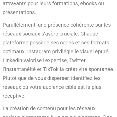
attrayants pour leurs formations, ebooks ou
présentations.
Parallèlement, une présence cohérente sur les
réseaux sociaux s’avère cruciale. Chaque
plateforme possède ses codes et ses formats
optimaux. Instagram privilégie le visuel épuré,
LinkedIn valorise l’expertise, Twitter
l’instantanéité et TikTok la créativité spontanée.
Plutôt que de vous disperser, identifiez les
réseaux où votre audience cible est la plus
réceptive.
La création de contenu pour les réseaux