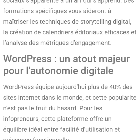
sociaux s’apparente à un art qui s’apprend. Des
formations spécifiques vous aideront à
maîtriser les techniques de storytelling digital,
la création de calendriers éditoriaux efficaces et
l’analyse des métriques d’engagement.
WordPress : un atout majeur
pour l’autonomie digitale
WordPress équipe aujourd’hui plus de 40% des
sites internet dans le monde, et cette popularité
n’est pas le fruit du hasard. Pour les
infopreneurs, cette plateforme offre un
équilibre idéal entre facilité d’utilisation et
puissance fonctionnelle.