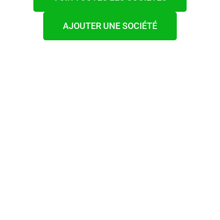
AJOUTER UNE SOCIÉTÉ