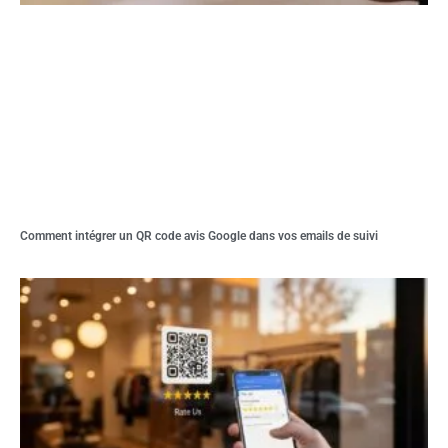
Comment intégrer un QR code avis Google dans vos emails de suivi