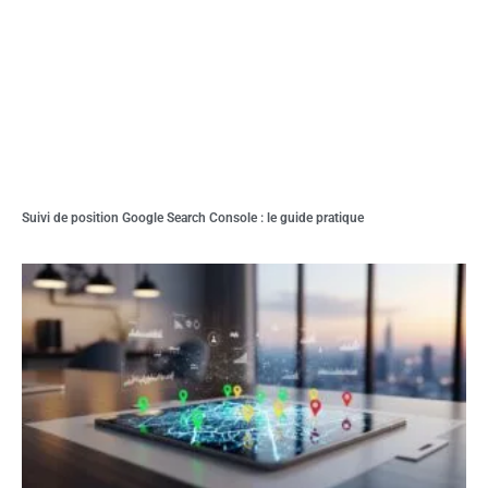
Suivi de position Google Search Console : le guide pratique