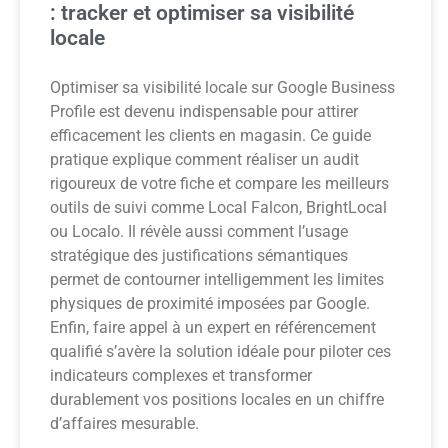
: tracker et optimiser sa visibilité
locale
Optimiser sa visibilité locale sur Google Business
Profile est devenu indispensable pour attirer
efficacement les clients en magasin. Ce guide
pratique explique comment réaliser un audit
rigoureux de votre fiche et compare les meilleurs
outils de suivi comme Local Falcon, BrightLocal
ou Localo. Il révèle aussi comment l’usage
stratégique des justifications sémantiques
permet de contourner intelligemment les limites
physiques de proximité imposées par Google.
Enfin, faire appel à un expert en référencement
qualifié s’avère la solution idéale pour piloter ces
indicateurs complexes et transformer
durablement vos positions locales en un chiffre
d’affaires mesurable.