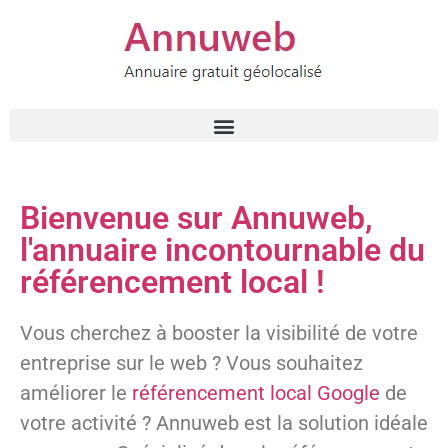
Bienvenue sur Annuweb,
l'annuaire incontournable du
référencement local !
Vous cherchez à booster la visibilité de votre
entreprise sur le web ? Vous souhaitez
améliorer le
référencement local Google
de
votre activité ? Annuweb est la solution idéale