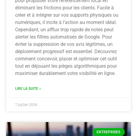
pour propulser votre référencement local en
éliminant les frictions pour les clients. Facile à
créer et à intégrer sur vos supports physiques ou
numériques, il incite à l’action au moment idéal.
Cependant, un afflux trop rapide de notes peut
alerter les filtres automatisés de Google. Pour
éviter la suppression de vos avis légitimes, un
déploiement progressif est essentiel. Découvrez
comment concevoir, placer et optimiser cet outil
tout en déjouant les pièges algorithmiques pour
maximiser durablement votre visibilité en ligne.
LIRE LA SUITE »
7 juillet 2026
ENTREPRISES