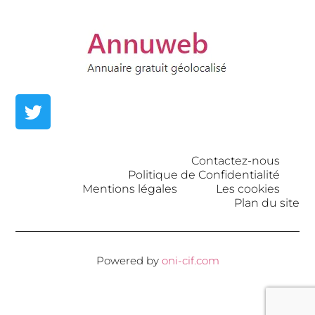
Contactez-nous
Politique de Confidentialité
Mentions légales
Les cookies
Plan du site
Powered by
oni-cif.com