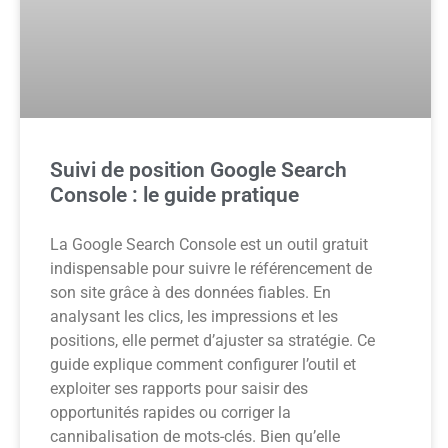
Suivi de position Google Search
Console : le guide pratique
La Google Search Console est un outil gratuit
indispensable pour suivre le référencement de
son site grâce à des données fiables. En
analysant les clics, les impressions et les
positions, elle permet d’ajuster sa stratégie. Ce
guide explique comment configurer l’outil et
exploiter ses rapports pour saisir des
opportunités rapides ou corriger la
cannibalisation de mots-clés. Bien qu’elle