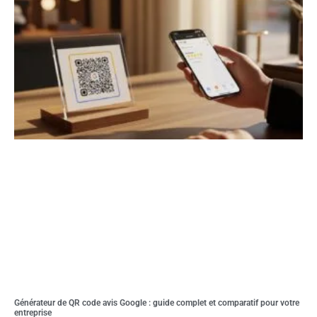
Générateur de QR code avis Google : guide complet et comparatif pour votre
entreprise