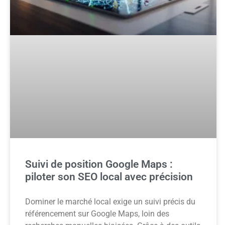
Suivi de position Google Maps :
piloter son SEO local avec précision
Dominer le marché local exige un suivi précis du
référencement sur Google Maps, loin des