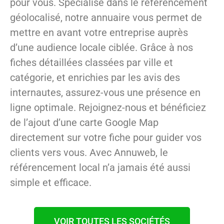
pour vous. Spécialisé dans le référencement
géolocalisé, notre annuaire vous permet de
mettre en avant votre entreprise auprès
d’une audience locale ciblée. Grâce à nos
fiches détaillées classées par ville et
catégorie, et enrichies par les avis des
internautes, assurez-vous une présence en
ligne optimale. Rejoignez-nous et bénéficiez
de l’ajout d’une carte Google Map
directement sur votre fiche pour guider vos
clients vers vous. Avec Annuweb, le
référencement local n’a jamais été aussi
simple et efficace.
VOIR TOUTES LES SOCIÉTÉS