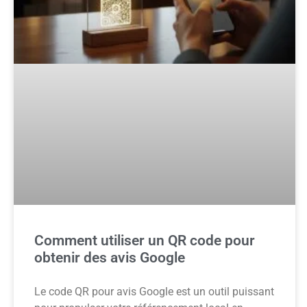
Comment utiliser un QR code pour
obtenir des avis Google
Le code QR pour avis Google est un outil puissant