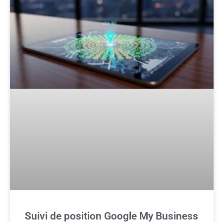
Suivi de position Google My Business