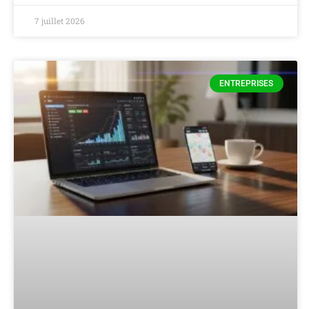
7 juillet 2026
ENTREPRISES