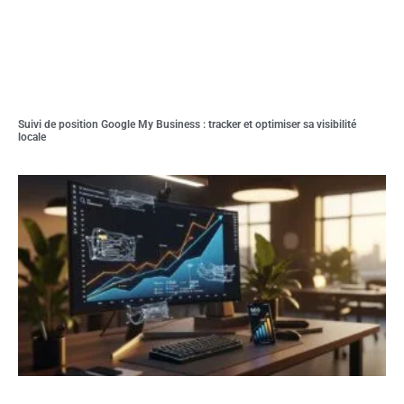
Suivi de position Google My Business : tracker et optimiser sa visibilité
locale