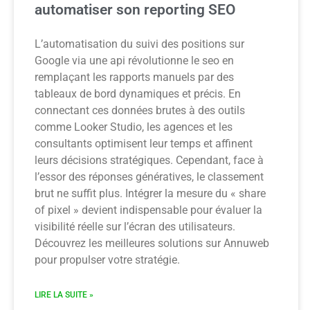
automatiser son reporting SEO
L’automatisation du suivi des positions sur
Google via une api révolutionne le seo en
remplaçant les rapports manuels par des
tableaux de bord dynamiques et précis. En
connectant ces données brutes à des outils
comme Looker Studio, les agences et les
consultants optimisent leur temps et affinent
leurs décisions stratégiques. Cependant, face à
l’essor des réponses génératives, le classement
brut ne suffit plus. Intégrer la mesure du « share
of pixel » devient indispensable pour évaluer la
visibilité réelle sur l’écran des utilisateurs.
Découvrez les meilleures solutions sur Annuweb
pour propulser votre stratégie.
LIRE LA SUITE »