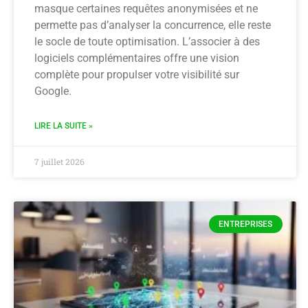
masque certaines requêtes anonymisées et ne
permette pas d’analyser la concurrence, elle reste
le socle de toute optimisation. L’associer à des
logiciels complémentaires offre une vision
complète pour propulser votre visibilité sur
Google.
LIRE LA SUITE »
7 juillet 2026
ENTREPRISES