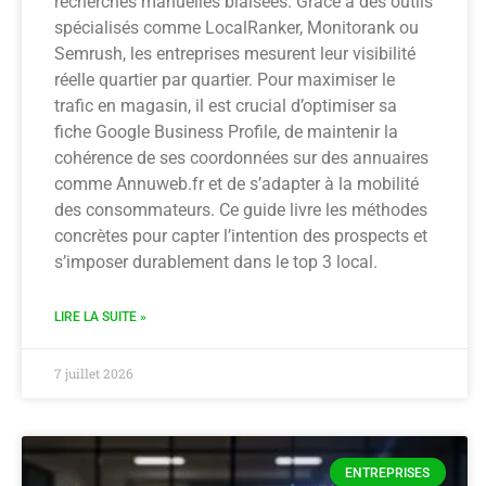
recherches manuelles biaisées. Grâce à des outils
spécialisés comme LocalRanker, Monitorank ou
Semrush, les entreprises mesurent leur visibilité
réelle quartier par quartier. Pour maximiser le
trafic en magasin, il est crucial d’optimiser sa
fiche Google Business Profile, de maintenir la
cohérence de ses coordonnées sur des annuaires
comme Annuweb.fr et de s’adapter à la mobilité
des consommateurs. Ce guide livre les méthodes
concrètes pour capter l’intention des prospects et
s’imposer durablement dans le top 3 local.
LIRE LA SUITE »
7 juillet 2026
ENTREPRISES