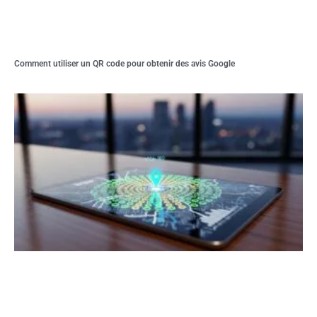
Comment utiliser un QR code pour obtenir des avis Google