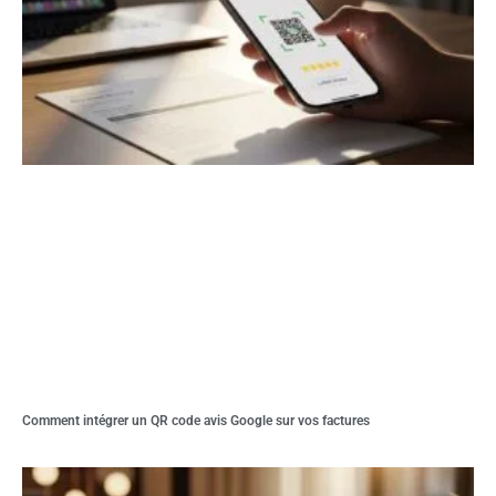
Comment intégrer un QR code avis Google sur vos factures