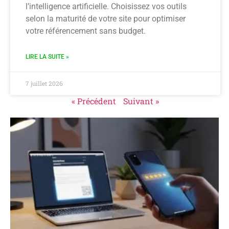
l’intelligence artificielle. Choisissez vos outils
selon la maturité de votre site pour optimiser
votre référencement sans budget.
LIRE LA SUITE »
7 juillet 2026
« Précédent
Suivant »