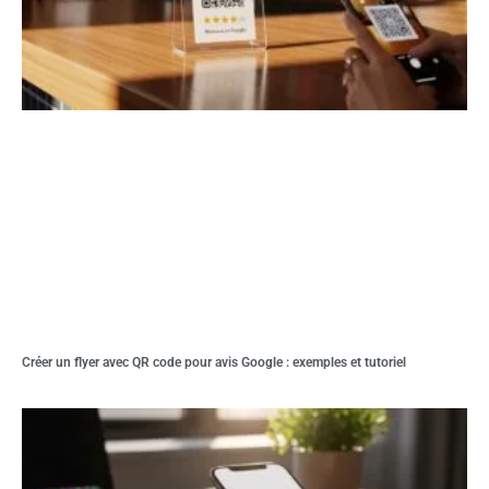
Créer un flyer avec QR code pour avis Google : exemples et tutoriel