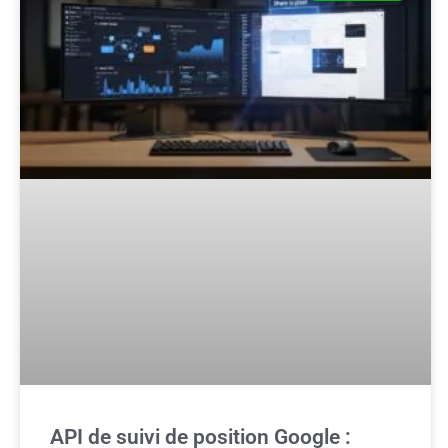
API de suivi de position Google :