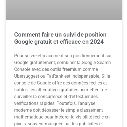
Comment faire un suivi de position
Google gratuit et efficace en 2024
Pour suivre efficacement son positionnement sur
Google gratuitement, combiner la Google Search
Console avec des outils freemium comme
Ubersuggest ou FatRank est indispensable. Si la
console de Google offre des données réelles et
fiables, les alternatives gratuites permettent de
surveiller la concurrence et d’effectuer des
vérifications rapides. Toutefois, l’analyse
moderne doit dépasser le simple classement
mathématique pour intégrer la visibilité réelle en
pixels, souvent masquée par les publicités et