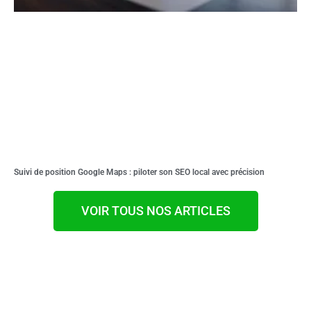
Suivi de position Google Maps : piloter son SEO local avec précision
VOIR TOUS NOS ARTICLES