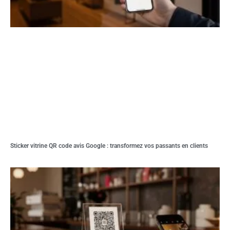
Sticker vitrine QR code avis Google : transformez vos passants en clients