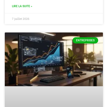
LIRE LA SUITE »
7 juillet 2026
ENTREPRISES