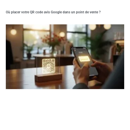
Où placer votre QR code avis Google dans un point de vente ?